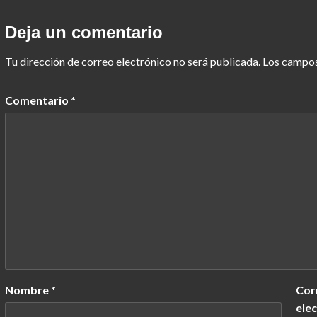
Deja un comentario
Tu dirección de correo electrónico no será publicada.
Los campos
Comentario
*
Nombre
*
Cor
ele