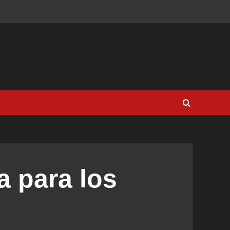
a para los