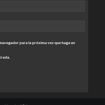
 navegador para la próxima vez que haga un
trada.