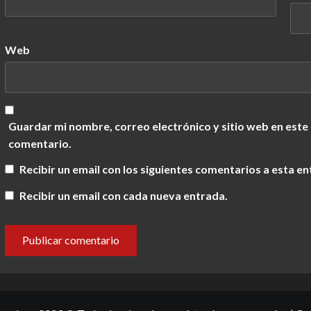
Web
Guardar mi nombre, correo electrónico y sitio web en este
comentario.
Recibir un email con los siguientes comentarios a esta en
Recibir un email con cada nueva entrada.