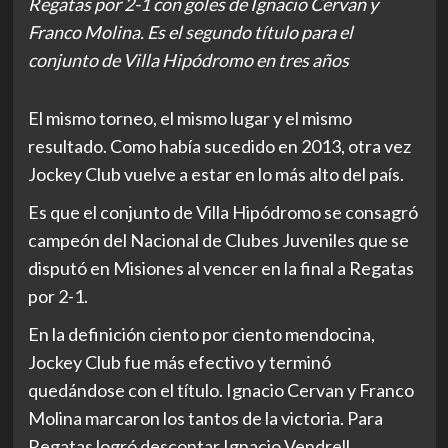
Regatas por 2-1 con goles de Ignacio Cervan y
Franco Molina. Es el segundo título para el
conjunto de Villa Hipódromo en tres años
El mismo torneo, el mismo lugar y el mismo
resultado. Como había sucedido en 2013, otra vez
Jockey Club vuelve a estar en lo más alto del país.
Es que el conjunto de Villa Hipódromo se consagró
campeón del Nacional de Clubes Juveniles que se
disputó en Misiones al vencer en la final a Regatas
por 2-1.
En la definición ciento por ciento mendocina,
Jockey Club fue más efectivo y terminó
quedándose con el título. Ignacio Cervan y Franco
Molina marcaron los tantos de la victoria. Para
Regatas logró descontar Ignacio Vendrell.