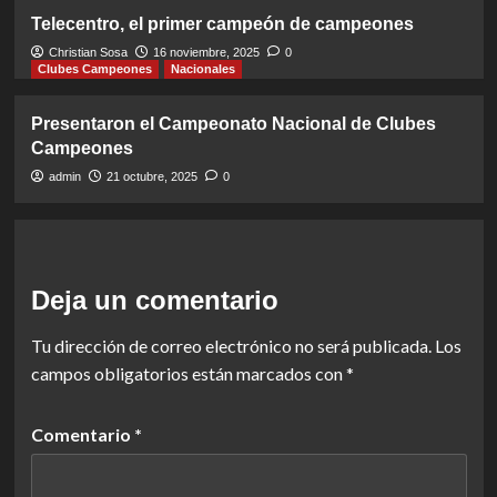
Telecentro, el primer campeón de campeones
Christian Sosa
16 noviembre, 2025
0
Clubes Campeones
Nacionales
Presentaron el Campeonato Nacional de Clubes
Campeones
admin
21 octubre, 2025
0
Deja un comentario
Tu dirección de correo electrónico no será publicada.
Los
campos obligatorios están marcados con
*
Comentario
*