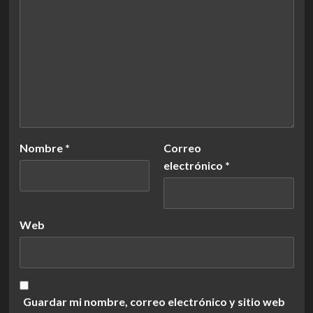
Nombre
*
Correo
electrónico
*
Web
Guardar mi nombre, correo electrónico y sitio web