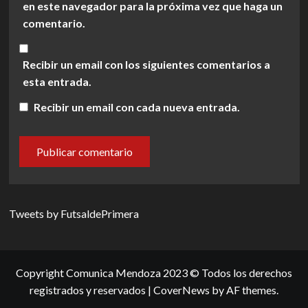
en este navegador para la próxima vez que haga un
comentario.
Recibir un email con los siguientes comentarios a
esta entrada.
Recibir un email con cada nueva entrada.
Tweets by FutsaldePrimera
Copyright Comunica Mendoza 2023 © Todos los derechos
registrados y reservados
|
CoverNews
by AF themes.