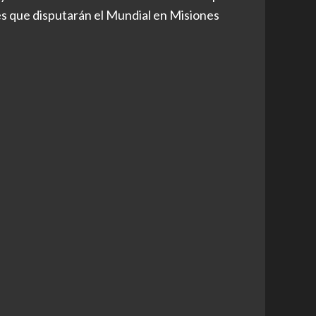
es que disputarán el Mundial en Misiones