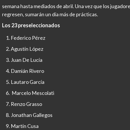
semana hasta mediados de abril. Una vez que los jugador
regresen, sumarán un día más de prácticas.
Los 23 preseleccionados
Federico Pérez
Agustín López
Juan De Lucía
Damián Rivero
Lautaro García
Marcelo Mescolati
Renzo Grasso
Jonathan Gallegos
Martín Cusa