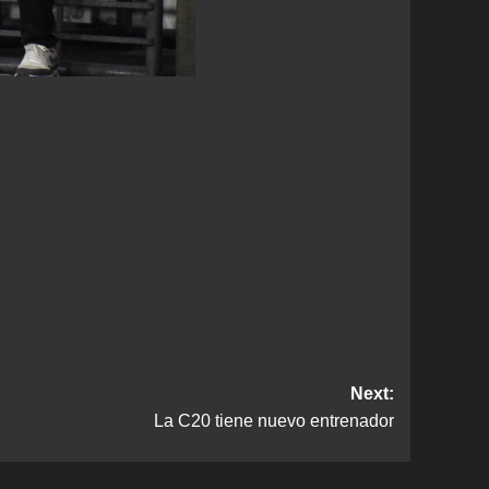
Next:
La C20 tiene nuevo entrenador