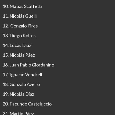
Matías Scaffetti
Nicolás Guelli
Gonzalo Pires
Diego Koltes
Lucas Díaz
Nicolás Páez
Juan Pablo Giordanino
Ignacio Vendrell
Gonzalo Aveiro
Nicolás Díaz
Facundo Casteluccio
Martín Páez