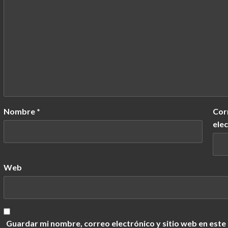
Nombre
*
Cor
ele
Web
Guardar mi nombre, correo electrónico y sitio web en este