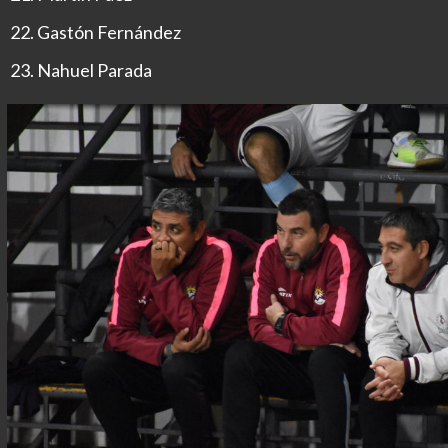
Gastón Fernández
Nahuel Parada