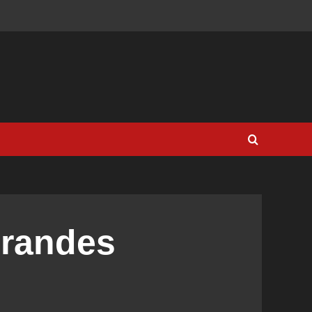
grandes