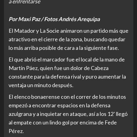
a enfrentarse
Por Maxi Paz / Fotos Andrés Arequipa
El Matador y La Socie animaron un partido más que
atractivo en el cierre de la zona, buscando quedar
lo más arriba posible de cara a la siguiente fase.
El que abrió el marcador fue el local de la mano de
Martín Páez, quien fue un dolor de Cabeza
constante para la defensa rival y puro aumentar la
ventaja un minuto después.
El elenco bonaerense con el correr de los minutos
empezó a encontrar espacios en la defensa
azulgrana y a inquietar en ataque, así a los 12’ llegó
al empate con un lindo gol por encima de Fede
Pérez.