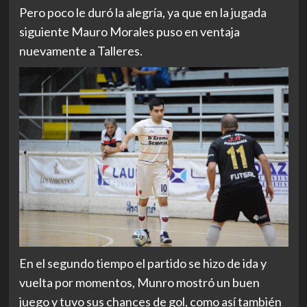
Pero poco le duró la alegría, ya que en la jugada
siguiente Mauro Morales puso en ventaja
nuevamente a Talleres.
En el segundo tiempo el partido se hizo de ida y
vuelta por momentos, Munro mostró un buen
juego y tuvo sus chances de gol, como así también