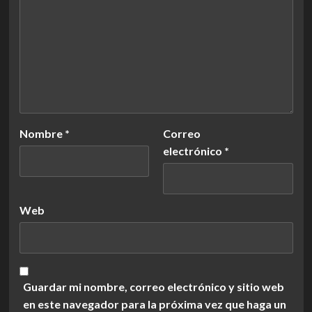
Nombre
*
Correo
electrónico
*
Web
Guardar mi nombre, correo electrónico y sitio web
en este navegador para la próxima vez que haga un