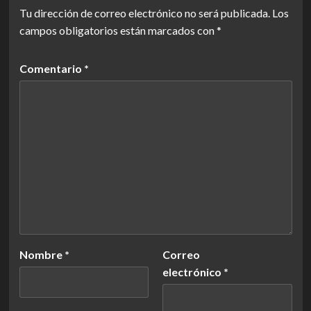
Tu dirección de correo electrónico no será publicada.
Los
campos obligatorios están marcados con
*
Comentario
*
Nombre
*
Correo
electrónico
*