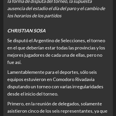
la forma de disputa del torneo, la supuesta
ausencia del estadio el día del paro y el cambio de
los horarios de los partidos
CHRISTIAN SOSA
Se disputó el Argentino de Selecciones, el torneo
en el que deberían estar todas las provincias y los
mejores jugadores de cada una de ellas, pero no
fue así.
Lamentablemente para el deportes, sólo seis
equipos estuvieron en Comodoro Rivadavia
disputando un torneo con varias irregularidades
desde el inicio del torneo.
Primero, en la reunión de delegados, solamente
asistieron cinco de los seis representantes, ya que