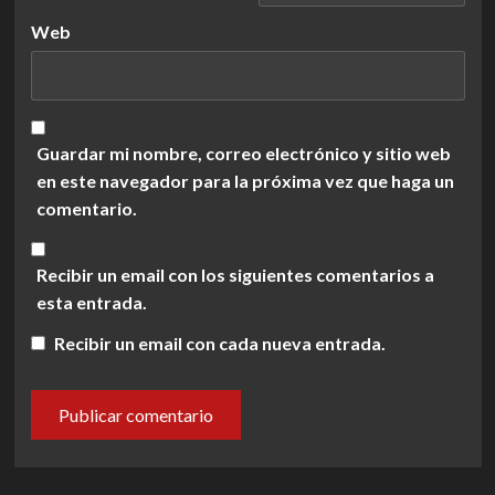
Web
Guardar mi nombre, correo electrónico y sitio web
en este navegador para la próxima vez que haga un
comentario.
Recibir un email con los siguientes comentarios a
esta entrada.
Recibir un email con cada nueva entrada.