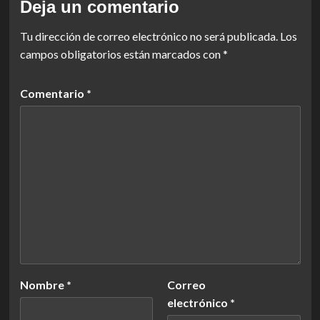
Deja un comentario
Tu dirección de correo electrónico no será publicada.
Los
campos obligatorios están marcados con
*
Comentario
*
Nombre
*
Correo
electrónico
*