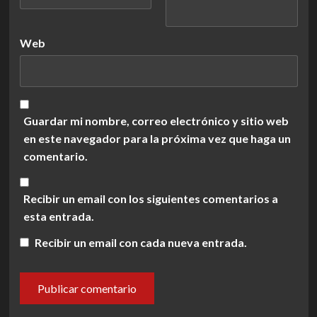
Web
Guardar mi nombre, correo electrónico y sitio web
en este navegador para la próxima vez que haga un
comentario.
Recibir un email con los siguientes comentarios a
esta entrada.
Recibir un email con cada nueva entrada.