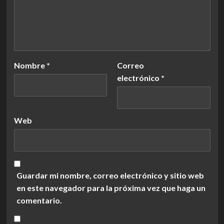
Nombre
*
Correo
electrónico
*
Web
Guardar mi nombre, correo electrónico y sitio web
en este navegador para la próxima vez que haga un
comentario.