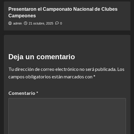
Presentaron el Campeonato Nacional de Clubes
Campeones
admin
21 octubre, 2025
0
Deja un comentario
Tu dirección de correo electrónico no será publicada.
Los
campos obligatorios están marcados con
*
Comentario
*