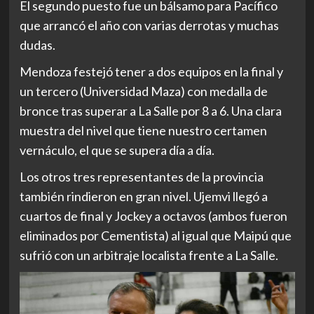
El segundo puesto fue un bálsamo para Pacífico
que arrancó el año con varias derrotas y muchas
dudas.
Mendoza festejó tener a dos equipos en la final y
un tercero (Universidad Maza) con medalla de
bronce tras superar a La Salle por 8 a 6. Una clara
muestra del nivel que tiene nuestro certamen
vernáculo, el que se supera día a día.
Los otros tres representantes de la provincia
también rindieron en gran nivel. Ujemvi llegó a
cuartos de final y Jockey a octavos (ambos fueron
eliminados por Cementista) al igual que Maipú que
sufrió con un arbitraje localista frente a La Salle.