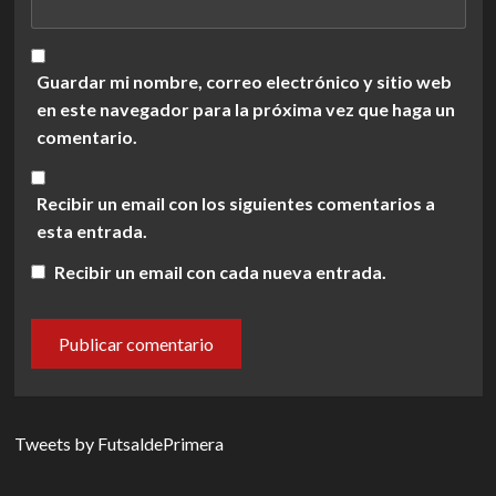
Guardar mi nombre, correo electrónico y sitio web
en este navegador para la próxima vez que haga un
comentario.
Recibir un email con los siguientes comentarios a
esta entrada.
Recibir un email con cada nueva entrada.
Tweets by FutsaldePrimera