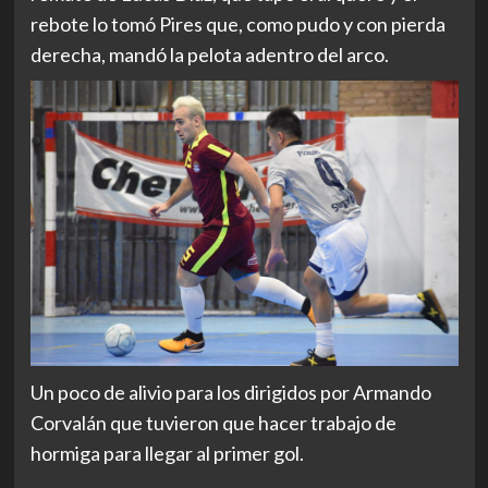
rebote lo tomó Pires que, como pudo y con pierda
derecha, mandó la pelota adentro del arco.
Un poco de alivio para los dirigidos por Armando
Corvalán que tuvieron que hacer trabajo de
hormiga para llegar al primer gol.