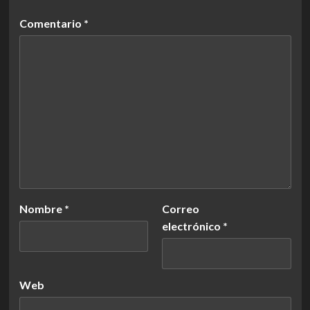
Comentario
*
Nombre
*
Correo
electrónico
*
Web