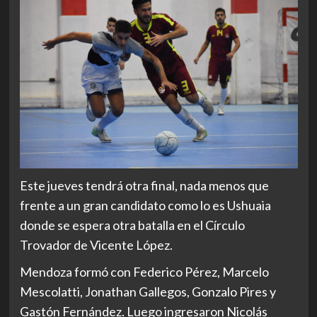
Este jueves tendrá otra final, nada menos que
frente a un gran candidato como lo es Ushuaia
donde se espera otra batalla en el Círculo
Trovador de Vicente López.
Mendoza formó con Federico Pérez, Marcelo
Mescolatti, Jonathan Gallegos, Gonzalo Pires y
Gastón Fernández. Luego ingresaron Nicolás