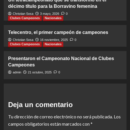
décimo título para la Borravino femenina
Christian Sosa
3 mayo, 2026
0
Clubes Campeones
Nacionales
Telecentro, el primer campeón de campeones
Christian Sosa
16 noviembre, 2025
0
Clubes Campeones
Nacionales
Presentaron el Campeonato Nacional de Clubes
Campeones
admin
21 octubre, 2025
0
Deja un comentario
Tu dirección de correo electrónico no será publicada.
Los
campos obligatorios están marcados con
*