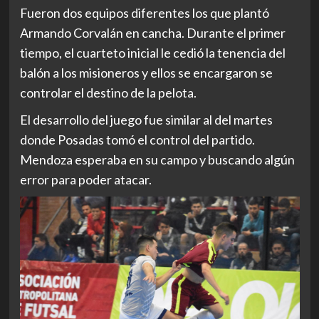
Fueron dos equipos diferentes los que plantó
Armando Corvalán en cancha. Durante el primer
tiempo, el cuarteto inicial le cedió la tenencia del
balón a los misioneros y ellos se encargaron se
controlar el destino de la pelota.
El desarrollo del juego fue similar al del martes
donde Posadas tomó el control del partido.
Mendoza esperaba en su campo y buscando algún
error para poder atacar.