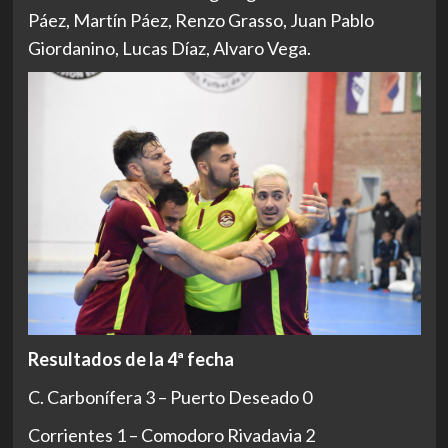
Páez, Martín Páez, Renzo Grasso, Juan Pablo
Giordanino, Lucas Díaz, Alvaro Vega.
Resultados de la 4ª fecha
C. Carbonífera 3 – Puerto Deseado 0
Corrientes 1 – Comodoro Rivadavia 2