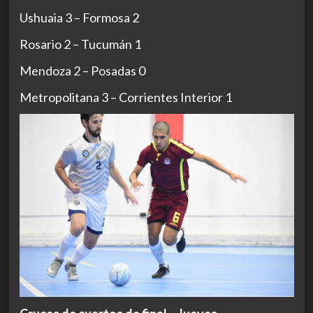
Ushuaia 3 – Formosa 2
Rosario 2 – Tucumán 1
Mendoza 2 – Posadas 0
Metropolitana 3 – Corrientes Interior 1