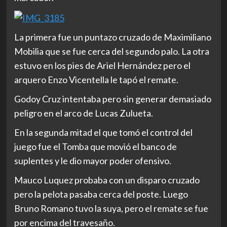
La primera fue un puntazo cruzado de Maximiliano
Mobilia que se fue cerca del segundo palo. La otra
estuvo en los pies de Ariel Hernández pero el
arquero Enzo Vicentella le tapó el remate.
Godoy Cruz intentaba pero sin generar demasiado
peligro en el arco de Lucas Zulueta.
En la segunda mitad el que tomó el control del
juego fue el Tomba que movió el banco de
suplentes y le dio mayor poder ofensivo.
Mauco Luquez probaba con un disparo cruzado
pero la pelota pasaba cerca del poste. Luego
Bruno Romano tuvo la suya, pero el remate se fue
por encima del travesaño.