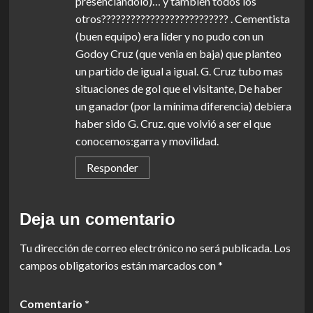
presenciandolo)… y también todos los
otros?????????????????????????? . Cementista
(buen equipo) era líder y no pudo con un
Godoy Cruz (que venia en baja) que planteo
un partido de igual a igual. G. Cruz tubo mas
situaciones de gol que el visitante, De haber
un ganador (por la mínima diferencia) debiera
haber sido G. Cruz. que volvió a ser el que
conocemos:garra y movilidad.
Responder
Deja un comentario
Tu dirección de correo electrónico no será publicada.
Los
campos obligatorios están marcados con
*
Comentario
*