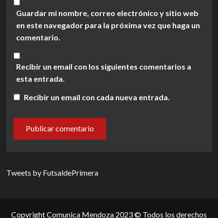
Guardar mi nombre, correo electrónico y sitio web
en este navegador para la próxima vez que haga un
comentario.
Recibir un email con los siguientes comentarios a
esta entrada.
Recibir un email con cada nueva entrada.
Tweets by FutsaldePrimera
Copyright Comunica Mendoza 2023 © Todos los derechos