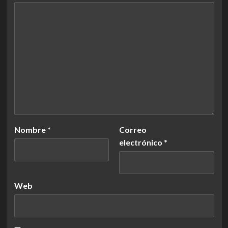
Nombre
*
Correo
electrónico
*
Web