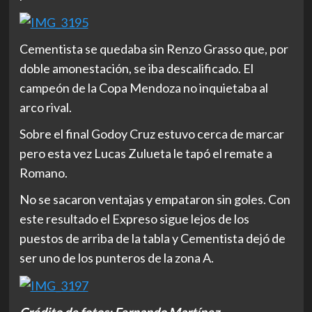
Cementista se quedaba sin Renzo Grasso que, por
doble amonestación, se iba descalificado. El
campeón de la Copa Mendoza no inquietaba al
arco rival.
Sobre el final Godoy Cruz estuvo cerca de marcar
pero esta vez Lucas Zulueta le tapó el remate a
Romano.
No se sacaron ventajas y empataron sin goles. Con
este resultado el Expreso sigue lejos de los
puestos de arriba de la tabla y Cementista dejó de
ser uno de los punteros de la zona A.