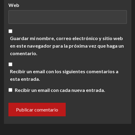
Web
Guardar mi nombre, correo electrónico y sitio web
en este navegador para la próxima vez que haga un
comentario.
Recibir un email con los siguientes comentarios a
esta entrada.
Recibir un email con cada nueva entrada.