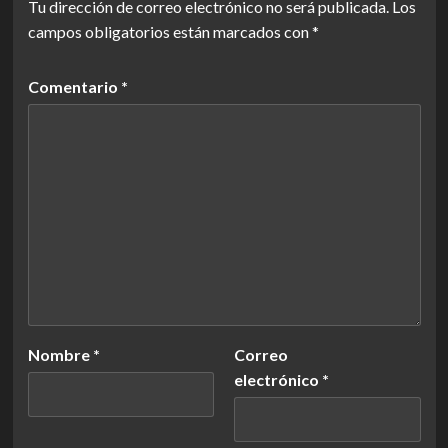
Tu dirección de correo electrónico no será publicada.
Los
campos obligatorios están marcados con
*
Comentario
*
Nombre
*
Correo
electrónico
*