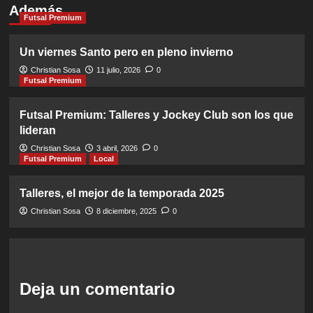
Además
Futsal Premium
Un viernes Santo pero en pleno invierno
Christian Sosa
11 julio, 2026
0
Futsal Premium
Futsal Premium: Talleres y Jockey Club son los que
lideran
Christian Sosa
3 abril, 2026
0
Futsal Premium
Local
Talleres, el mejor de la temporada 2025
Christian Sosa
8 diciembre, 2025
0
Deja un comentario