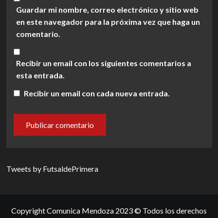
Guardar mi nombre, correo electrónico y sitio web
en este navegador para la próxima vez que haga un
comentario.
Recibir un email con los siguientes comentarios a
esta entrada.
Recibir un email con cada nueva entrada.
Tweets by FutsaldePrimera
Copyright Comunica Mendoza 2023 © Todos los derechos