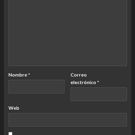
Nombre
*
Correo
electrónico
*
Web