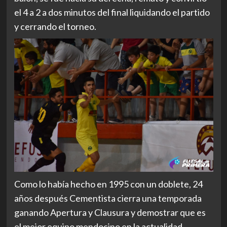
el 4 a 2 a dos minutos del final liquidando el partido
y cerrando el torneo.
Como lo había hecho en 1995 con un doblete, 24
años después Cementista cierra una temporada
ganando Apertura y Clausura y demostrar que es
el mejor equipo mendocino en la actualidad.