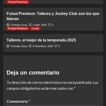
Futsal Premium
Futsal Premium: Talleres y Jockey Club son los que
lideran
Christian Sosa
3 abril, 2026
0
Futsal Premium
Local
Talleres, el mejor de la temporada 2025
Christian Sosa
8 diciembre, 2025
0
Deja un comentario
Tu dirección de correo electrónico no será publicada.
Los
campos obligatorios están marcados con
*
Comentario
*