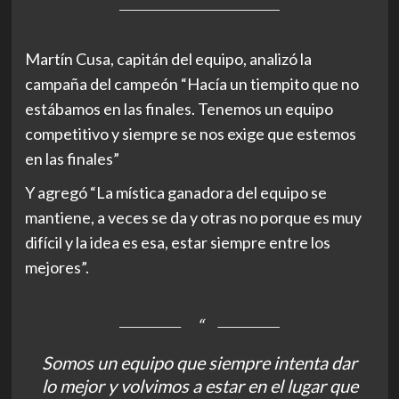
Martín Cusa, capitán del equipo, analizó la
campaña del campeón “Hacía un tiempito que no
estábamos en las finales. Tenemos un equipo
competitivo y siempre se nos exige que estemos
en las finales”
Y agregó “La mística ganadora del equipo se
mantiene, a veces se da y otras no porque es muy
difícil y la idea es esa, estar siempre entre los
mejores”.
Somos un equipo que siempre intenta dar
lo mejor y volvimos a estar en el lugar que