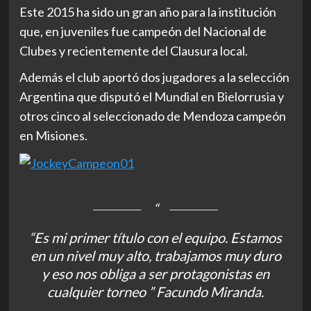
Este 2015 ha sido un gran año para la institución
que, en juveniles fue campeón del Nacional de
Clubes y recientemente del Clausura local.
Además el club aportó dos jugadores a la selección
Argentina que disputó el Mundial en Bielorrusia y
otros cinco al seleccionado de Mendoza campeón
en Misiones.
“Es mi primer título con el equipo. Estamos
en un nivel muy alto, trabajamos muy duro
y eso nos obliga a ser protagonistas en
cualquier torneo ” Facundo Miranda.