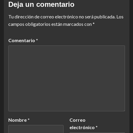
Deja un comentario
Tu dirección de correo electrónico no será publicada.
Los
campos obligatorios están marcados con
*
Comentario
*
Nombre
*
Correo
electrónico
*