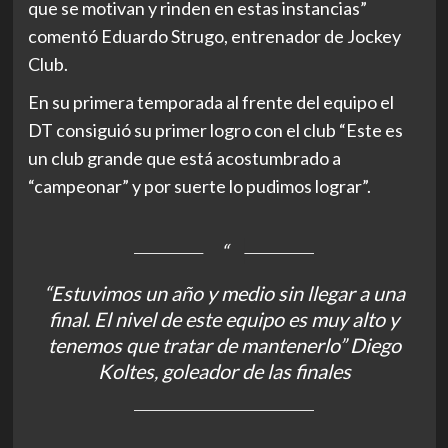
que se motivan y rinden en estas instancias”
comentó Eduardo Strugo, entrenador de Jockey
Club.
En su primera temporada al frente del equipo el
DT consiguió su primer logro con el club “Este es
un club grande que está acostumbrado a
“campeonar” y por suerte lo pudimos lograr”.
“Estuvimos un año y medio sin llegar a una
final. El nivel de este equipo es muy alto y
tenemos que tratar de mantenerlo” Diego
Koltes, goleador de las finales