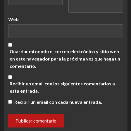
Web
Guardar mi nombre, correo electrónico y sitio web
en este navegador para la próxima vez que haga un
comentario.
Recibir un email con los siguientes comentarios a
esta entrada.
Recibir un email con cada nueva entrada.