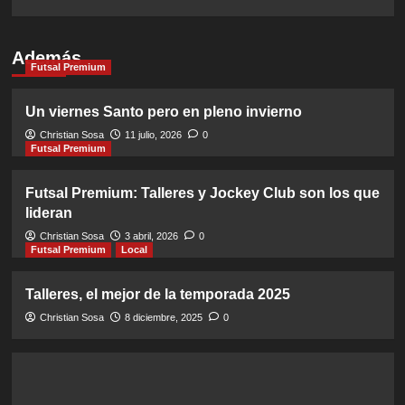
Además
Futsal Premium
Un viernes Santo pero en pleno invierno
Christian Sosa
11 julio, 2026
0
Futsal Premium
Futsal Premium: Talleres y Jockey Club son los que
lideran
Christian Sosa
3 abril, 2026
0
Futsal Premium
Local
Talleres, el mejor de la temporada 2025
Christian Sosa
8 diciembre, 2025
0