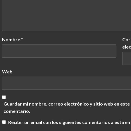
Nombre
*
Cor
ele
Web
Guardar mi nombre, correo electrónico y sitio web en este
comentario.
Recibir un email con los siguientes comentarios a esta en