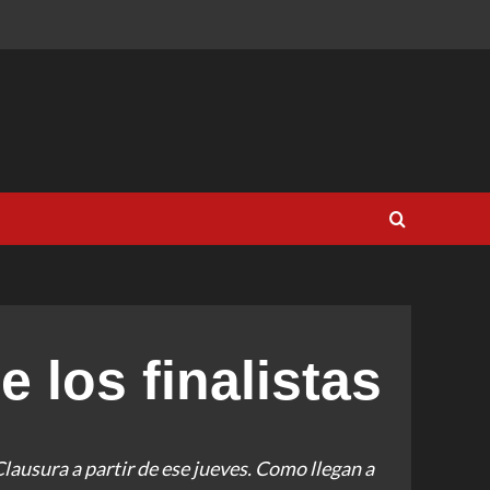
e los finalistas
lausura a partir de ese jueves. Como llegan a