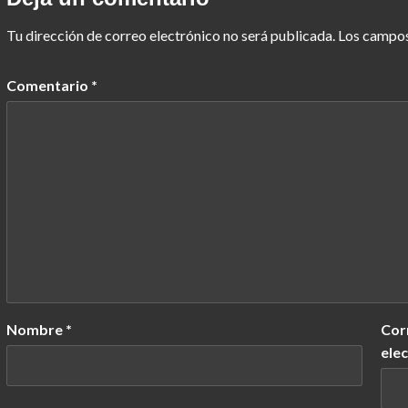
Tu dirección de correo electrónico no será publicada.
Los campos
Comentario
*
Nombre
*
Cor
ele