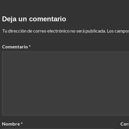
Deja un comentario
Tu dirección de correo electrónico no será publicada.
Los campos
Comentario
*
Nombre
*
Cor