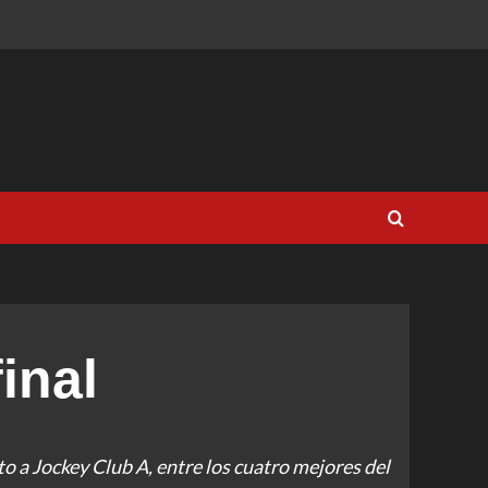
inal
o a Jockey Club A, entre los cuatro mejores del