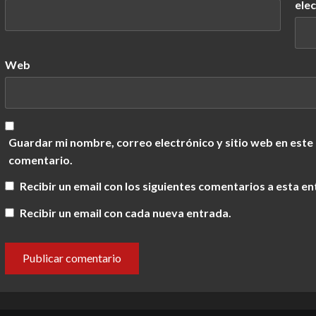
ele
Web
Guardar mi nombre, correo electrónico y sitio web en este
comentario.
Recibir un email con los siguientes comentarios a esta en
Recibir un email con cada nueva entrada.