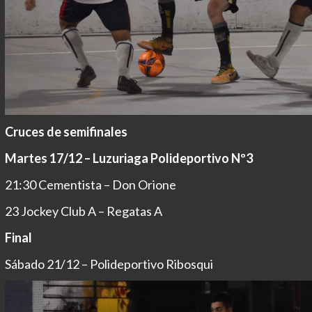
Cruces de semifinales
Martes 17/12 – Luzuriaga Polideportivo Nº3
21:30 Cementista – Don Orione
23 Jockey Club A – Regatas A
Final
Sábado 21/12 – Polideportivo Ribosqui