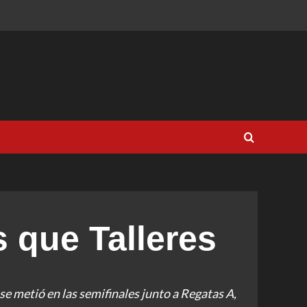
 que Talleres
se metió en las semifinales junto a Regatas A,