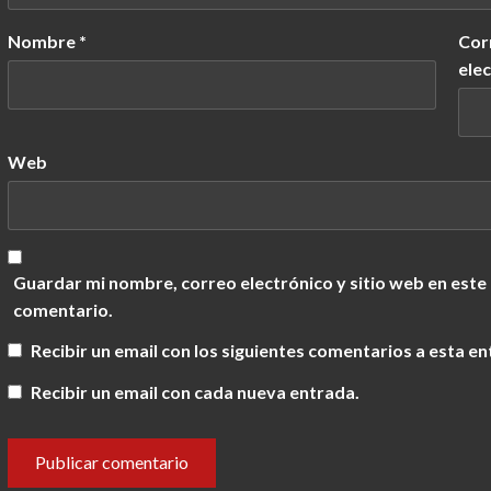
Nombre
*
Cor
ele
Web
Guardar mi nombre, correo electrónico y sitio web en este
comentario.
Recibir un email con los siguientes comentarios a esta en
Recibir un email con cada nueva entrada.