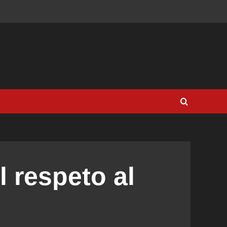
l respeto al