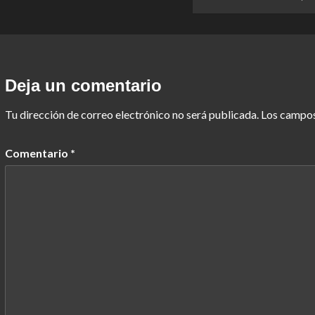
Deja un comentario
Tu dirección de correo electrónico no será publicada.
Los campos
Comentario
*