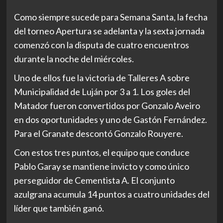
Como siempre sucede para Semana Santa, la fecha
del torneo Apertura se adelanta y la sexta jornada
comenzó con la disputa de cuatro encuentros
durante la noche del miércoles.
Uno de ellos fue la victoria de Talleres A sobre
Municipalidad de Luján por 3 a 1. Los goles del
Matador fueron convertidos por Gonzalo Aveiro
en dos oportunidades y uno de Gastón Fernández.
Para el Granate descontó Gonzalo Rouyere.
Con estos tres puntos, el equipo que conduce
Pablo Garay se mantiene invicto y como único
perseguidor de Cementista A. El conjunto
azulgrana acumula 14 puntos a cuatro unidades del
líder que también ganó.