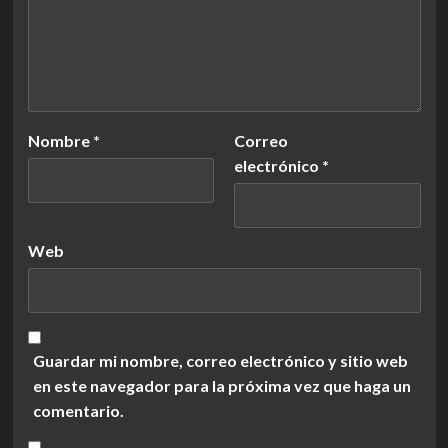
Nombre
*
Correo
electrónico
*
Web
Guardar mi nombre, correo electrónico y sitio web
en este navegador para la próxima vez que haga un
comentario.