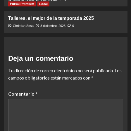
Futsal Premium
Local
Talleres, el mejor de la temporada 2025
Christian Sosa
8 diciembre, 2025
0
Deja un comentario
Tu dirección de correo electrónico no será publicada.
Los
campos obligatorios están marcados con
*
Comentario
*