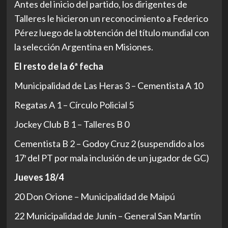
Antes del inicio del partido, los dirigentes de
Talleres le hicieron un reconocimiento a Federico
Pérez luego de la obtención del título mundial con
la selección Argentina en Misiones.
El resto de la 6ª fecha
Municipalidad de Las Heras 3 – Cementista A 10
Regatas A 1 – Círculo Policial 5
Jockey Club B 1 – Talleres B 0
Cementista B 2 – Godoy Cruz 2 (suspendido a los
17′ del PT por mala inclusión de un jugador de GC)
Jueves 18/4
20 Don Orione – Municipalidad de Maipú
22 Municipalidad de Junín – General San Martín