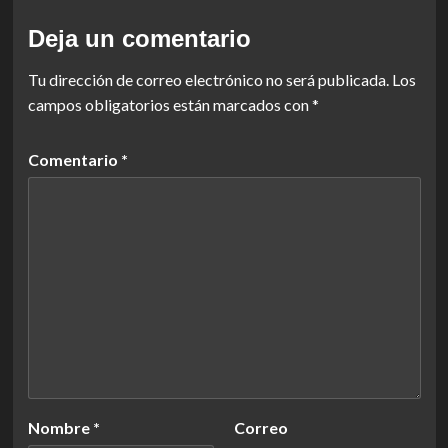
Deja un comentario
Tu dirección de correo electrónico no será publicada.
Los
campos obligatorios están marcados con
*
Comentario
*
Nombre
*
Correo