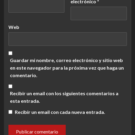
electrónico
*
Web
Guardar mi nombre, correo electrónico y sitio web
en este navegador para la próxima vez que haga un
comentario.
Recibir un email con los siguientes comentarios a
esta entrada.
Recibir un email con cada nueva entrada.