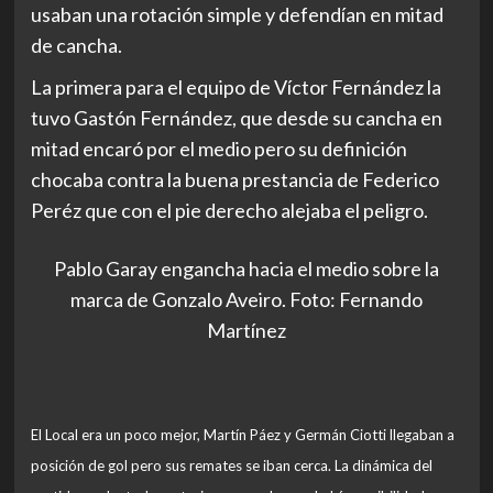
usaban una rotación simple y defendían en mitad
de cancha.
La primera para el equipo de Víctor Fernández la
tuvo Gastón Fernández, que desde su cancha en
mitad encaró por el medio pero su definición
chocaba contra la buena prestancia de Federico
Peréz que con el pie derecho alejaba el peligro.
Pablo Garay engancha hacia el medio sobre la
marca de Gonzalo Aveiro. Foto: Fernando
Martínez
El Local era un poco mejor, Martín Páez y Germán Ciotti llegaban a
posición de gol pero sus remates se iban cerca. La dinámica del