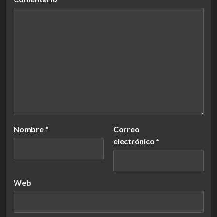
Nombre
*
Correo
electrónico
*
Web