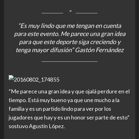
“Es muy lindo que me tengan en cuenta
para este evento. Me parece una gran idea
para que este deporte siga creciendo y
tenga mayor difusión” Gastón Fernández
“Me parece una gran idea y que ojalá perdure en el
tiempo. Está muy bueno ya que une mucho a la
familia y es un partido lindo para ver por los
jugadores que hay y es un honor ser parte de esto”
sostuvo Agustín López.