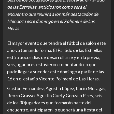
de las Estrellas, anticiparon como será el
encuentro que reunirá a los más destacados de
Mendoza este domingo en el Polimeni de Las
Heras
El mayor evento que tendrá el fútbol de salón este
año va tomando forma. El Partido de las Estrellas
está a pocos días de desarrollarse y en la previa,
seis jugadores estuvieron comentando lo que
pude llegar a suceder este domingo a partir de las
16 en el estadio Vicente Polimeni de Las Heras.
Gastón Fernández, Agustín López, Lucio Moragas,
Renzo Grasso, Agustín Cuel y Gonzalo Pires, seis
de los 30 jugadores que formarán parte del
encuentro, anticiparon lo que será una fiesta del