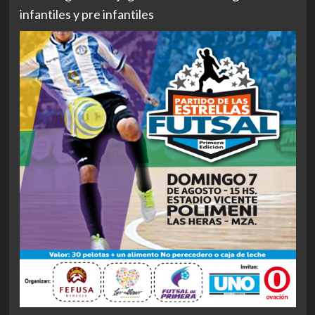
infantiles y pre infantiles