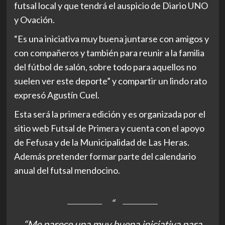
futsal local y que tendrá el auspicio de Diario UNO
y Ovación.
“Es una iniciativa muy buena juntarse con amigos y
con compañeros y también para reunir a la familia
del fútbol de salón, sobre todo para aquellos no
suelen ver este deporte” y compartir un lindo rato
expresó Agustín Cuel.
Esta será la primera edición y es organizada por el
sitio web Futsal de Primera y cuenta con el apoyo
de Fefusa y de la Municipalidad de Las Heras.
Además pretender formar parte del calendario
anual del futsal mendocino.
“Me parece una muy buena iniciativa para