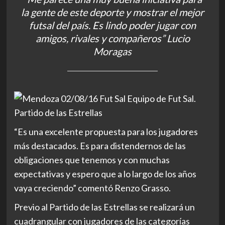
la gente de este deporte y mostrar el mejor
futsal del país. Es lindo poder jugar con
amigos, rivales y compañeros” Lucio
Moragas
“Es una excelente propuesta para los jugadores
más destacados. Es para distendernos de las
obligaciones que tenemos y con muchas
expectativas y espero que a lo largo de los años
vaya creciendo” comentó Renzo Grasso.
Previo al Partido de las Estrellas se realizará un
cuadrangular con jugadores de las categorías