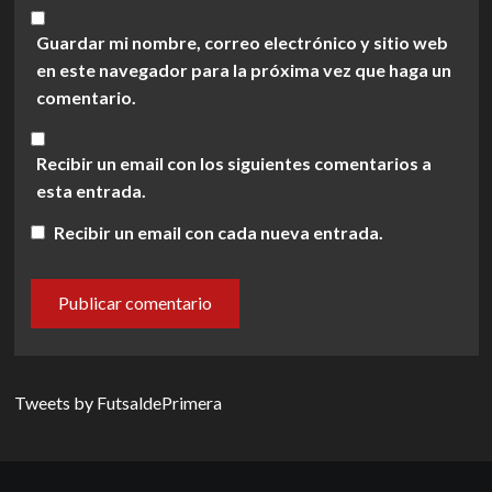
Guardar mi nombre, correo electrónico y sitio web
en este navegador para la próxima vez que haga un
comentario.
Recibir un email con los siguientes comentarios a
esta entrada.
Recibir un email con cada nueva entrada.
Tweets by FutsaldePrimera