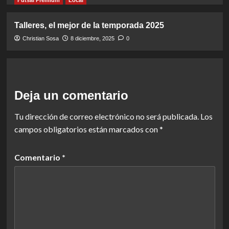
Talleres, el mejor de la temporada 2025
Christian Sosa
8 diciembre, 2025
0
Deja un comentario
Tu dirección de correo electrónico no será publicada.
Los
campos obligatorios están marcados con
*
Comentario
*