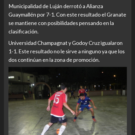
Municipalidad de Luján derrotó a Alianza
Guaymallén por 7-1. Con este resultado el Granate
se mantiene con posibilidades pensando en la
clasificación.
Universidad Champagnat y Godoy Cruz igualaron
1-1. Este resultado no le sirve a ninguno ya que los
dos continúan en la zona de promoción.