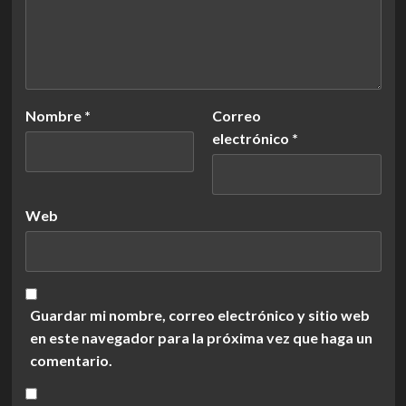
Nombre
*
Correo
electrónico
*
Web
Guardar mi nombre, correo electrónico y sitio web
en este navegador para la próxima vez que haga un
comentario.