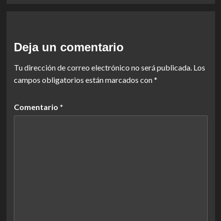
Deja un comentario
Tu dirección de correo electrónico no será publicada.
Los
campos obligatorios están marcados con
*
Comentario
*