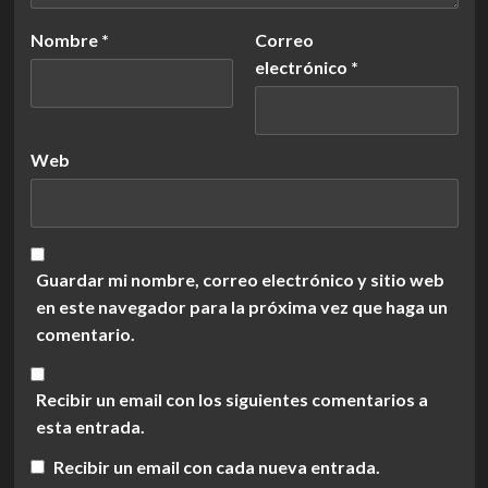
Nombre
*
Correo
electrónico
*
Web
Guardar mi nombre, correo electrónico y sitio web
en este navegador para la próxima vez que haga un
comentario.
Recibir un email con los siguientes comentarios a
esta entrada.
Recibir un email con cada nueva entrada.