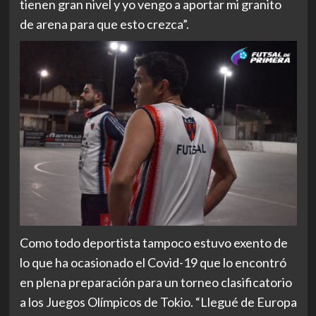
tienen gran nivel y yo vengo a aportar mi granito
de arena para que esto crezca”.
Como todo deportista tampoco estuvo exento de
lo que ha ocasionado el Covid-19 que lo encontró
en plena preparación para un torneo clasificatorio
a los Juegos Olímpicos de Tokio. “Llegué de Europa