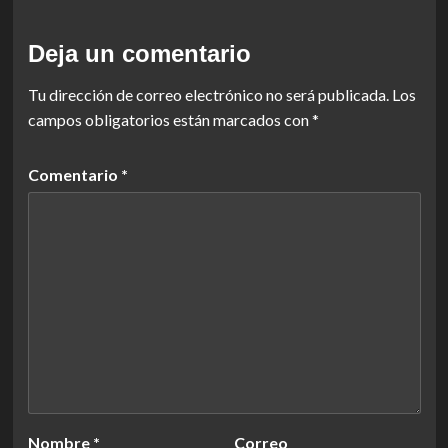
Deja un comentario
Tu dirección de correo electrónico no será publicada.
Los
campos obligatorios están marcados con
*
Comentario
*
Nombre
*
Correo