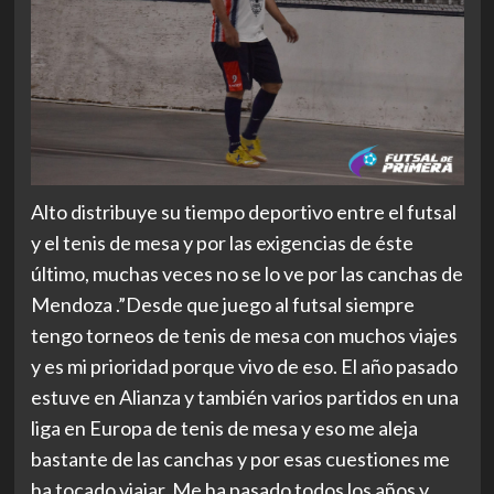
Alto distribuye su tiempo deportivo entre el futsal
y el tenis de mesa y por las exigencias de éste
último, muchas veces no se lo ve por las canchas de
Mendoza .”Desde que juego al futsal siempre
tengo torneos de tenis de mesa con muchos viajes
y es mi prioridad porque vivo de eso. El año pasado
estuve en Alianza y también varios partidos en una
liga en Europa de tenis de mesa y eso me aleja
bastante de las canchas y por esas cuestiones me
ha tocado viajar. Me ha pasado todos los años y