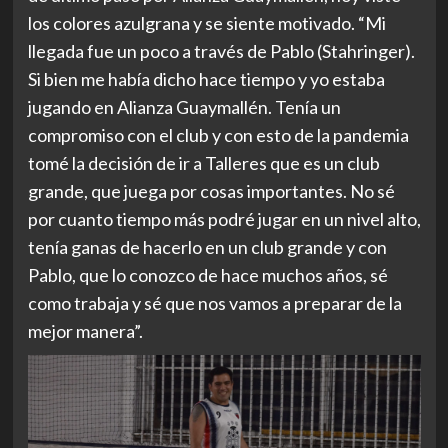
los colores azulgrana y se siente motivado. “Mi
llegada fue un poco a través de Pablo (Stahringer).
Si bien me había dicho hace tiempo y yo estaba
jugando en Alianza Guaymallén. Tenía un
compromiso con el club y con esto de la pandemia
tomé la decisión de ir a Talleres que es un club
grande, que juega por cosas importantes. No sé
por cuanto tiempo más podré jugar en un nivel alto,
tenía ganas de hacerlo en un club grande y con
Pablo, que lo conozco de hace muchos años, sé
como trabaja y sé que nos vamos a preparar de la
mejor manera”.