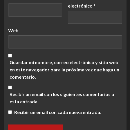
electrónico
*
Web
Guardar mi nombre, correo electrónico y sitio web
en este navegador para la próxima vez que haga un
comentario.
Recibir un email con los siguientes comentarios a
esta entrada.
Recibir un email con cada nueva entrada.