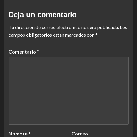
Deja un comentario
Tu dirección de correo electrónico no será publicada.
Los
campos obligatorios están marcados con
*
Comentario
*
Nombre
*
Correo