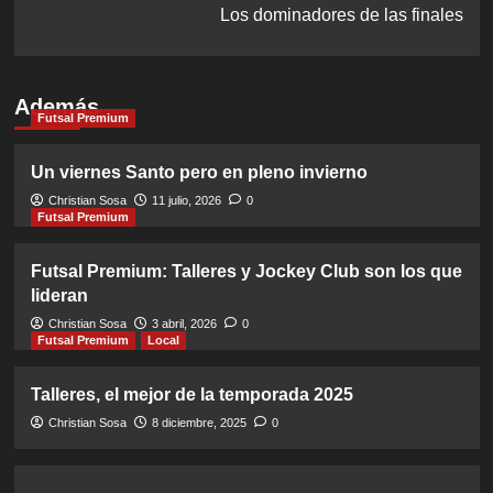
Los dominadores de las finales
Además
Futsal Premium
Un viernes Santo pero en pleno invierno
Christian Sosa
11 julio, 2026
0
Futsal Premium
Futsal Premium: Talleres y Jockey Club son los que
lideran
Christian Sosa
3 abril, 2026
0
Futsal Premium
Local
Talleres, el mejor de la temporada 2025
Christian Sosa
8 diciembre, 2025
0