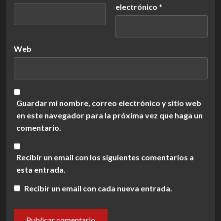
electrónico
*
Web
Guardar mi nombre, correo electrónico y sitio web
en este navegador para la próxima vez que haga un
comentario.
Recibir un email con los siguientes comentarios a
esta entrada.
Recibir un email con cada nueva entrada.