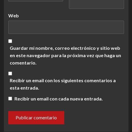
Web
Guardar mi nombre, correo electrónico y sitio web
en este navegador para la próxima vez que haga un
comentario.
Recibir un email con los siguientes comentarios a
esta entrada.
Recibir un email con cada nueva entrada.