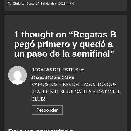
Christian Sosa
8 diciembre, 2025
0
1 thought on “
Regatas B
pegó primero y quedó a
un paso de la semifinal
”
REGATAS DEL ESTE
dice:
23 junio, 2012 a las 8:52 pm
VAMOS LOS PIBES DEL LAGO…LOS QUE
REALMENTE SE JUEGAN LA VIDA POR EL
CLUB!
Responder