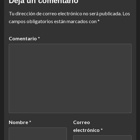
Deja un comentario
Tu dirección de correo electrónico no será publicada.
Los
campos obligatorios están marcados con
*
Comentario
*
Nombre
*
Correo
electrónico
*