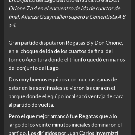
Orione 7 a 4 en el encuentro de ida de cuartos de
final. Alianza Guaymallén superó a Cementista A 8
a 4.
Gran partido disputaron Regatas B y Don Orione,
en el choque de ida de los cuartos de final del
torneo Apertura donde el triunfo quedó en manos
del conjunto del Lago.
Dos muy buenos equipos con muchas ganas de
estar en las semifinales se vieron las cara en el
parque donde el equipo local sacó ventaja de cara
al partido de vuelta.
Pero el que mejor arrancó fue Regatas que a lo
largo de los veinte minutos iniciales dominaron el
partido. Los dirigidos por Juan Carlos Invernizzi