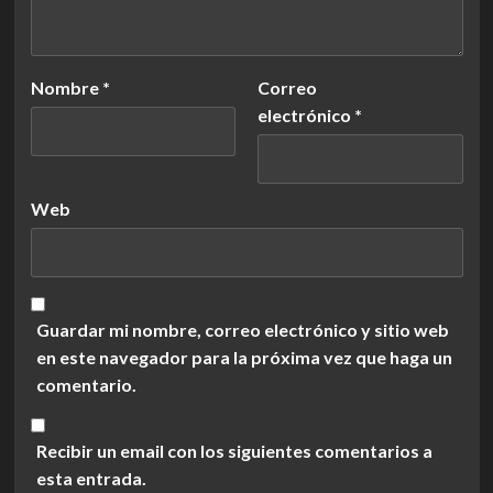
Nombre
*
Correo
electrónico
*
Web
Guardar mi nombre, correo electrónico y sitio web
en este navegador para la próxima vez que haga un
comentario.
Recibir un email con los siguientes comentarios a
esta entrada.