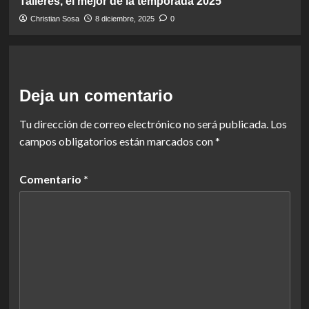
Talleres, el mejor de la temporada 2025
Christian Sosa
8 diciembre, 2025
0
Deja un comentario
Tu dirección de correo electrónico no será publicada.
Los
campos obligatorios están marcados con
*
Comentario
*