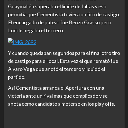
Guaymallén superaba el límite de faltas y eso
permitía que Cementista tuviera un tiro de castigo.
El encargado de patear fue Renzo Grasso pero
Lodi le negaba el tercero.
Y cuando quedaban segundos para el final otro tiro
de castigo para el local. Esta vez el que remató fue
Alvaro Vega que anotó el tercero y liquidó el
partido.
Así Cementista arranca el Apertura con una
victoria ante un rival mas que complicado y se
anota como candidato a meterse en los play offs.