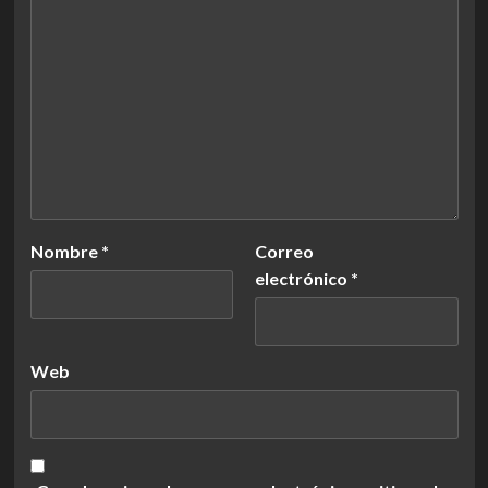
Nombre
*
Correo
electrónico
*
Web