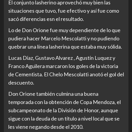
El conjunto lasherino aprovechó muy bien las
situaciones que tuvo, fue efectivo y así fue como
sacó diferencias esn el resultado.
Lo de Don Orione fue muy dependiente de lo que
pudiera hacer Marcelo Mescolatti y no pudiendo
quebrar una línea lasherina que estaba muy sólida.
Lucas Díaz, Gustavo Alvarez , Agustín Luquez y
Franco Aguilera marcaron los goles de la victoria
de Cementista. El Chelo Mescolatti anotó el gol del
descuento.
Don Orione también culmina una buena
temporada con la obtención de Copa Mendoza, el
subcampeonato de la División de Honor, aunque
sigue con la deuda de un título a nivel local que se
les viene negando desde el 2010.