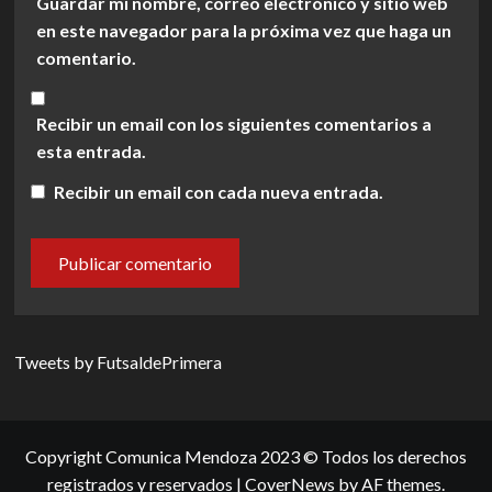
Guardar mi nombre, correo electrónico y sitio web
en este navegador para la próxima vez que haga un
comentario.
Recibir un email con los siguientes comentarios a
esta entrada.
Recibir un email con cada nueva entrada.
Tweets by FutsaldePrimera
Copyright Comunica Mendoza 2023 © Todos los derechos
registrados y reservados
|
CoverNews
by AF themes.