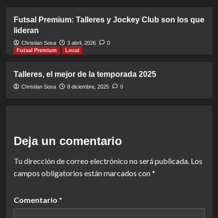
Futsal Premium: Talleres y Jockey Club son los que
lideran
Christian Sosa
3 abril, 2026
0
Futsal Premium
Local
Talleres, el mejor de la temporada 2025
Christian Sosa
8 diciembre, 2025
0
Deja un comentario
Tu dirección de correo electrónico no será publicada.
Los
campos obligatorios están marcados con
*
Comentario
*