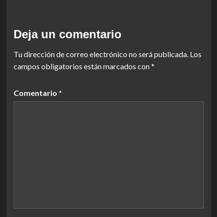
Deja un comentario
Tu dirección de correo electrónico no será publicada.
Los
campos obligatorios están marcados con
*
Comentario
*