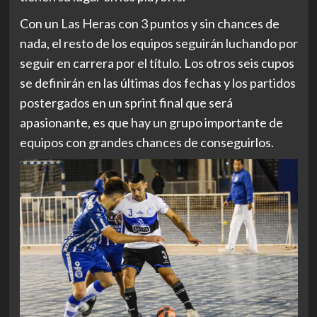
Con un Las Heras con 3 puntos y sin chances de
nada, el resto de los equipos seguirán luchando por
seguir en carrera por el título. Los otros seis cupos
se definirán en las últimas dos fechas y los partidos
postergados en un sprint final que será
apasionante, es que hay un grupo importante de
equipos con grandes chances de conseguirlos.