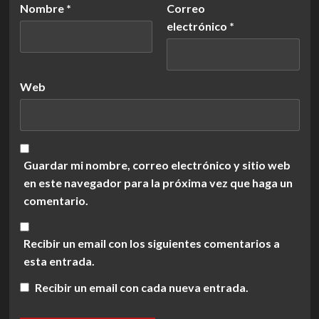
Nombre
*
Correo
electrónico
*
Web
Guardar mi nombre, correo electrónico y sitio web
en este navegador para la próxima vez que haga un
comentario.
Recibir un email con los siguientes comentarios a
esta entrada.
Recibir un email con cada nueva entrada.