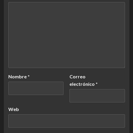
Nombre
*
Correo
electrónico
*
Web