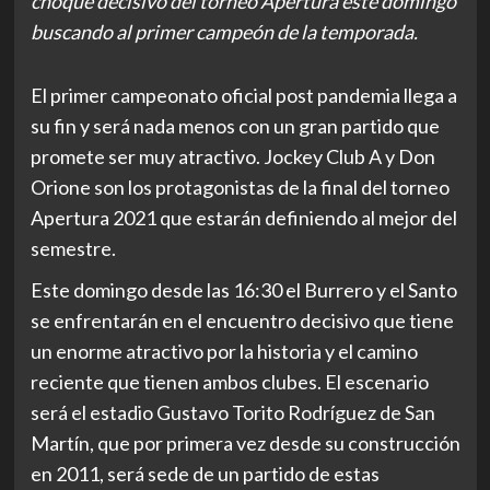
choque decisivo del torneo Apertura este domingo
buscando al primer campeón de la temporada.
El primer campeonato oficial post pandemia llega a
su fin y será nada menos con un gran partido que
promete ser muy atractivo. Jockey Club A y Don
Orione son los protagonistas de la final del torneo
Apertura 2021 que estarán definiendo al mejor del
semestre.
Este domingo desde las 16:30 el Burrero y el Santo
se enfrentarán en el encuentro decisivo que tiene
un enorme atractivo por la historia y el camino
reciente que tienen ambos clubes. El escenario
será el estadio Gustavo Torito Rodríguez de San
Martín, que por primera vez desde su construcción
en 2011, será sede de un partido de estas