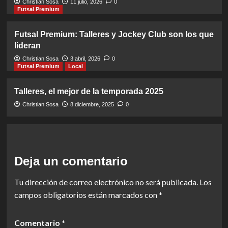
Christian Sosa
11 julio, 2026
0
Futsal Premium
Futsal Premium: Talleres y Jockey Club son los que
lideran
Christian Sosa
3 abril, 2026
0
Futsal Premium
Local
Talleres, el mejor de la temporada 2025
Christian Sosa
8 diciembre, 2025
0
Deja un comentario
Tu dirección de correo electrónico no será publicada.
Los
campos obligatorios están marcados con
*
Comentario
*