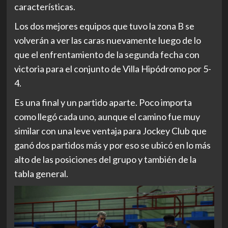
características.
Los dos mejores equipos que tuvo la zona B se
volverán a ver las caras nuevamente luego de lo
que el enfrentamiento de la segunda fecha con
victoria para el conjunto de Villa Hipódromo por 5-
4.
Es una final y un partido aparte. Poco importa
como llegó cada uno, aunque el camino fue muy
similar con una leve ventaja para Jockey Club que
ganó dos partidos más y por eso se ubicó en lo más
alto de las posiciones del grupo y también de la
tabla general.