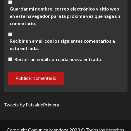
Guardar mi nombre, correo electrónico y sitio web
en este navegador para la próxima vez que haga un
comentario.
Recibir un email con los siguientes comentarios a
esta entrada.
Recibir un email con cada nueva entrada.
Tweets by FutsaldePrimera
Copyright Comunica Mendoza 2023 © Todos los derechos