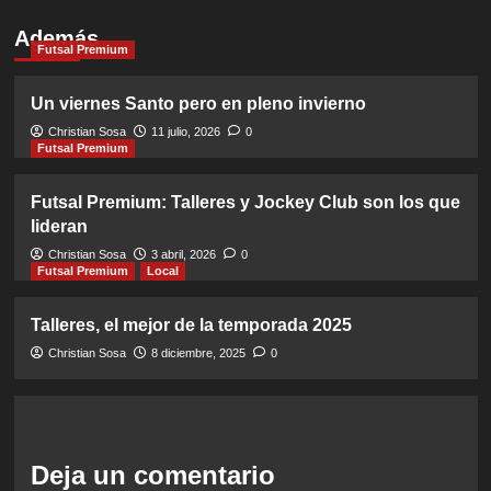
Además
Futsal Premium
Un viernes Santo pero en pleno invierno
Christian Sosa
11 julio, 2026
0
Futsal Premium
Futsal Premium: Talleres y Jockey Club son los que
lideran
Christian Sosa
3 abril, 2026
0
Futsal Premium
Local
Talleres, el mejor de la temporada 2025
Christian Sosa
8 diciembre, 2025
0
Deja un comentario