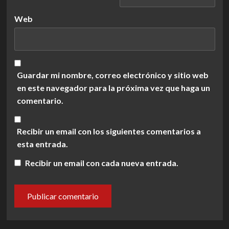
Web
Guardar mi nombre, correo electrónico y sitio web
en este navegador para la próxima vez que haga un
comentario.
Recibir un email con los siguientes comentarios a
esta entrada.
Recibir un email con cada nueva entrada.