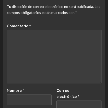
Tu dirección de correo electrónico no será publicada.
Los
campos obligatorios están marcados con
*
Comentario
*
Nombre
*
Correo
electrónico
*