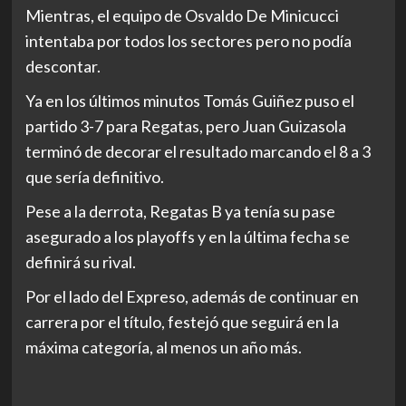
Mientras, el equipo de Osvaldo De Minicucci
intentaba por todos los sectores pero no podía
descontar.
Ya en los últimos minutos Tomás Guiñez puso el
partido 3-7 para Regatas, pero Juan Guizasola
terminó de decorar el resultado marcando el 8 a 3
que sería definitivo.
Pese a la derrota, Regatas B ya tenía su pase
asegurado a los playoffs y en la última fecha se
definirá su rival.
Por el lado del Expreso, además de continuar en
carrera por el título, festejó que seguirá en la
máxima categoría, al menos un año más.