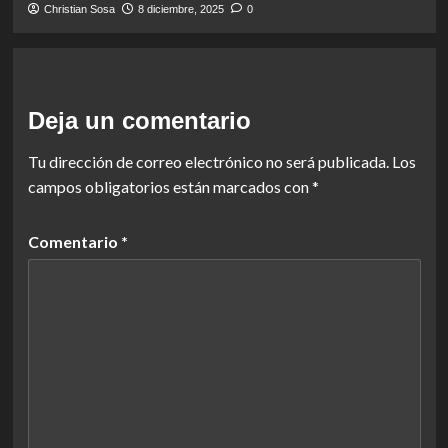
Christian Sosa
8 diciembre, 2025
0
Deja un comentario
Tu dirección de correo electrónico no será publicada.
Los
campos obligatorios están marcados con
*
Comentario
*