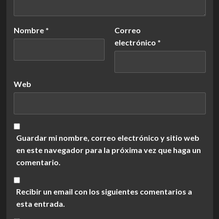
Nombre
*
Correo
electrónico
*
Web
Guardar mi nombre, correo electrónico y sitio web
en este navegador para la próxima vez que haga un
comentario.
Recibir un email con los siguientes comentarios a
esta entrada.