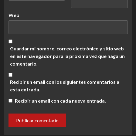
Web
Guardar mi nombre, correo electrónico y sitio web
en este navegador para la próxima vez que haga un
comentario.
Recibir un email con los siguientes comentarios a
esta entrada.
Recibir un email con cada nueva entrada.