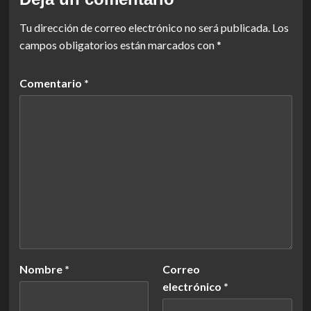
Tu dirección de correo electrónico no será publicada.
Los
campos obligatorios están marcados con
*
Comentario
*
Nombre
*
Correo
electrónico
*