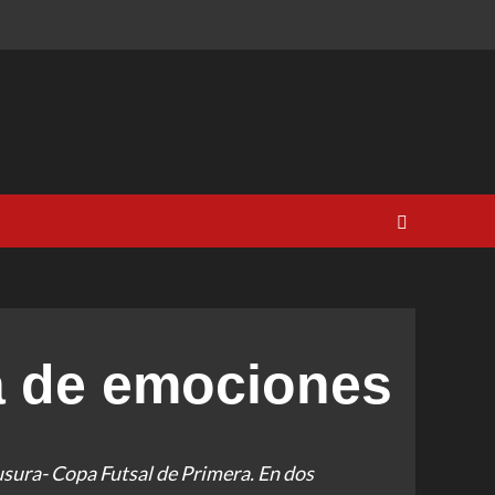
a de emociones
ausura- Copa Futsal de Primera. En dos