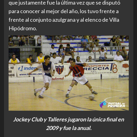
que justamente fue la última vez que se disputó
para conocer al mejor del año, los tuvo frente a
frente al conjunto azulgrana y al elenco de Villa
Hipódromo.
Jockey Club y Talleres jugaron la única final en
2009 y fue la anual.