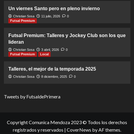
Un viernes Santo pero en pleno invierno
Christian Sosa
11 julio, 2026
0
Futsal Premium
Futsal Premium: Talleres y Jockey Club son los que
lideran
Christian Sosa
3 abril, 2026
0
Futsal Premium
Local
Talleres, el mejor de la temporada 2025
Christian Sosa
8 diciembre, 2025
0
Tweets by FutsaldePrimera
Copyright Comunica Mendoza 2023 © Todos los derechos
registrados y reservados
|
CoverNews
by AF themes.