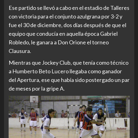
Ese partido se llevó a cabo en el estadio de Talleres
con victoria para el conjunto azulgrana por 3-2 y
fue el 30 de diciembre, dos días después de que el
equipo que conducía en aquella época Gabriel
Robledo, le ganara a Don Orione el torneo
Clausura.
Mientras que Jockey Club, que tenía como técnico
a Humberto Beto Lucero llegaba como ganador
del Apertura, ese que había sido postergado un par
de meses por la gripe A.