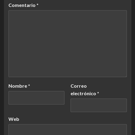
Comentario
*
Nombre
*
Correo
electrónico
*
Web