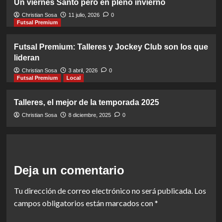
Un viernes Santo pero en pleno invierno
Christian Sosa
11 julio, 2026
0
Futsal Premium
Futsal Premium: Talleres y Jockey Club son los que
lideran
Christian Sosa
3 abril, 2026
0
Futsal Premium
Local
Talleres, el mejor de la temporada 2025
Christian Sosa
8 diciembre, 2025
0
Deja un comentario
Tu dirección de correo electrónico no será publicada.
Los
campos obligatorios están marcados con
*