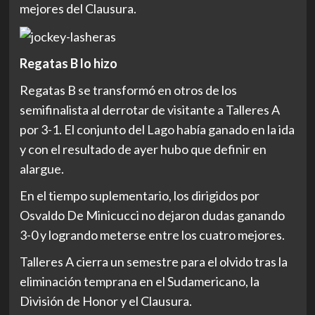
mejores del Clausura.
Regatas B lo hizo
Regatas B se transformó en otros de los
semifinalista al derrotar de visitante a Talleres A
por 3-1. El conjunto del Lago había ganado en la ida
y con el resultado de ayer hubo que definir en
alargue.
En el tiempo suplementario, los dirigidos por
Osvaldo De Minicucci no dejaron dudas ganando
3-0 y logrando meterse entre los cuatro mejores.
Talleres A cierra un semestre para el olvido tras la
eliminación temprana en el Sudamericano, la
División de Honor y el Clausura.