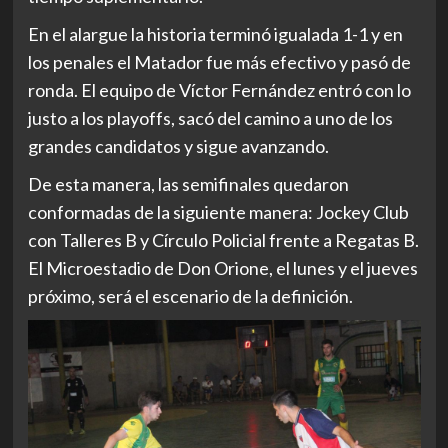
En el alargue la historia terminó igualada 1-1 y en
los penales el Matador fue más efectivo y pasó de
ronda. El equipo de Víctor Fernández entró con lo
justo a los playoffs, sacó del camino a uno de los
grandes candidatos y sigue avanzando.
De esta manera, las semifinales quedaron
conformadas de la siguiente manera: Jockey Club
con Talleres B y Círculo Policial frente a Regatas B.
El Microestadio de Don Orione, el lunes y el jueves
próximo, será el escenario de la definición.