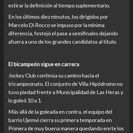
estirar la definición al tiempo suplementario.
En los últimos diez minutos, los dirigidos por
Marcelo Di Rocco se impuso por la mínima
diferencia, festejó el pase a semifinales dejando
afuera a uno de los grandes candidatos al título.
El bicampeón sigue en carrera
Jockey Club continúa su camino hacia el
tricampeonato. El conjunto de Villa Hipódromo no
tuvo piedad frente a Municipalidad de Las Heras y
lo goleó 10 a 1.
Más allá de la goleada en contra, el equipo del
barrio Ujemvi cierra su primera temporada en
Primera de muy buena manera quedando enrte los