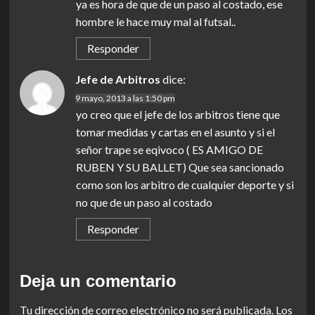
ya es hora de que de un paso al costado, ese
hombre le hace muy mal al futsal..
Responder
Jefe de Arbitros
dice:
9 mayo, 2013 a las 1:50 pm
yo creo que el jefe de los arbitros tiene que
tomar medidas y cartas en el asunto y si el
señor trape se eqivoco ( ES AMIGO DE
RUBEN Y SU BALLET) Que sea sancionado
como son los arbitro de cualquier deporte y si
no que de un paso al costado
Responder
Deja un comentario
Tu dirección de correo electrónico no será publicada.
Los