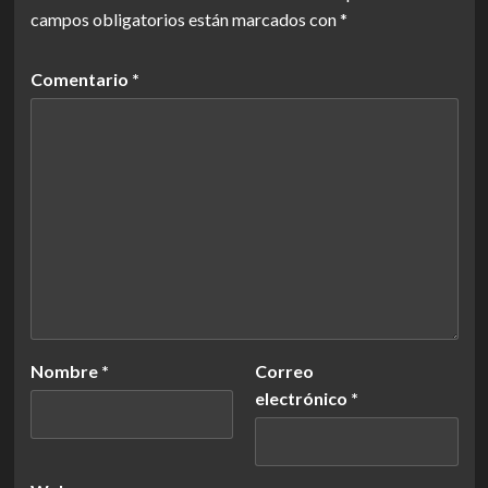
campos obligatorios están marcados con
*
Comentario
*
Nombre
*
Correo
electrónico
*