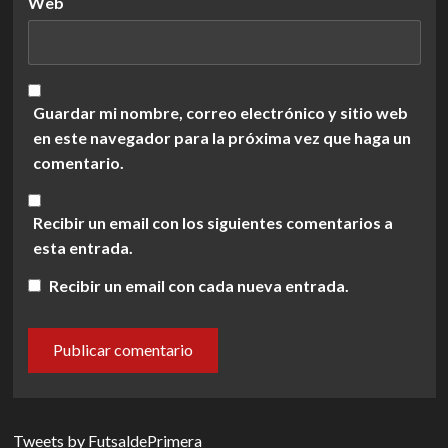
Web
Guardar mi nombre, correo electrónico y sitio web
en este navegador para la próxima vez que haga un
comentario.
Recibir un email con los siguientes comentarios a
esta entrada.
Recibir un email con cada nueva entrada.
Tweets by FutsaldePrimera