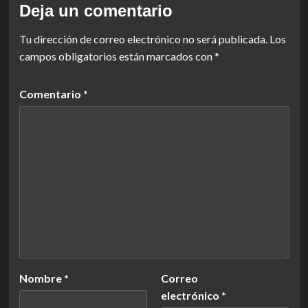
Deja un comentario
Tu dirección de correo electrónico no será publicada.
Los
campos obligatorios están marcados con
*
Comentario
*
Nombre
*
Correo
electrónico
*