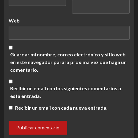
Web
Guardar mi nombre, correo electrónico y sitio web
en este navegador para la próxima vez que haga un
comentario.
Recibir un email con los siguientes comentarios a
esta entrada.
Recibir un email con cada nueva entrada.