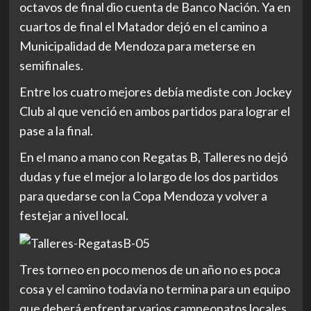
octavos de final dio cuenta de Banco Nación. Ya en
cuartos de final el Matador dejó en el camino a
Municipalidad de Mendoza para meterse en
semifinales.
Entre los cuatro mejores debía mediste con Jockey
Club al que venció en ambos partidos para lograr el
pase a la final.
En el mano a mano con Regatas B, Talleres no dejó
dudas y fue el mejor a lo largo de los dos partidos
para quedarse con la Copa Mendoza y volver a
festejar a nivel local.
Tres torneo en poco menos de un año no es poca
cosa y el camino todavía no termina para un equipo
que deberá enfrentar varios campeonatos locales,