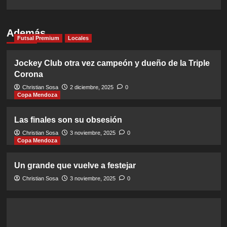
Además
Futsal Premium
Locales
Jockey Club otra vez campeón y dueño de la Triple
Corona
Christian Sosa
2 diciembre, 2025
0
Copa Mendoza
Las finales son su obsesión
Christian Sosa
3 noviembre, 2025
0
Copa Mendoza
Un grande que vuelve a festejar
Christian Sosa
3 noviembre, 2025
0