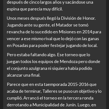
después de cinco largos años y sacándose una
espina que parecía muy difícil.
Unos meses después llegó la División de Honor.
Jugando ante su gente, el Matador se tomó
revancha de lo sucedido en Misiones en 2014 para
vencer a ese mismo rival que lo dejó con las ganas
en Posadas para poder festejar jugando de local.
Pero estaba faltando algo. Ese torneo que lo
juegan todos los equipos de Mendoza pero donde
el conjunto azulgrana ni siquiera había podido
alcanzar una final.
Parece que en esta taemporada 2015-2016 que
acaba de terminar, Talleres se puso un objetivo y lo
cumplió. Arrancó el torneo en la tercera ronda
derrotando a Municipalidad de Junín. Luego, en