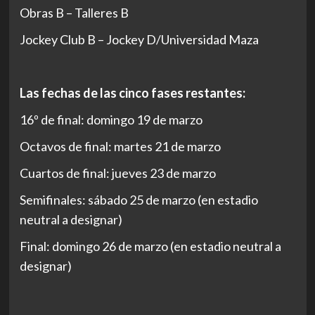
Obras B – Talleres B
Jockey Club B – Jockey D/Universidad Maza
Las fechas de las cinco fases restantes:
16º de final: domingo 19 de marzo
Octavos de final: martes 21 de marzo
Cuartos de final: jueves 23 de marzo
Semifinales: sábado 25 de marzo (en estadio
neutral a designar)
Final: domingo 26 de marzo (en estadio neutral a
designar)