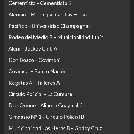
Cementista – Cementista B
Alemán – Municipalidad Las Heras
Pacífico – Universidad Champagnat
Rodeo del Medio B – Municipalidad Junín
Alem – Jockey Club A
Don Bosco – Covimeni
Covimcal – Banco Nación
Regatas A – Talleres A
Círculo Policial – La Cumbre
Don Orione – Alianza Guaymallén
Gimnasio N° 1 – Círculo Policial B
Municipalidad Las Heras B – Godoy Cruz