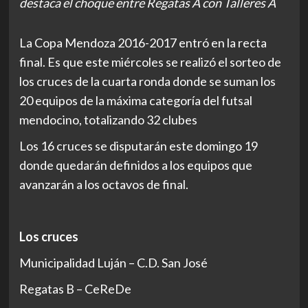
destaca el choque entre Regatas A con Talleres A
La Copa Mendoza 2016-2017 entró en la recta
final. Es que este miércoles se realizó el sorteo de
los cruces de la cuarta ronda donde se suman los
20 equipos de la máxima categoría del futsal
mendocino, totalizando 32 clubes
Los 16 cruces se disputarán este domingo 19
donde quedarán definidos a los equipos que
avanzarán a los octavos de final.
Los cruces
Municipalidad Luján – C.D. San José
Regatas B – CeReDe