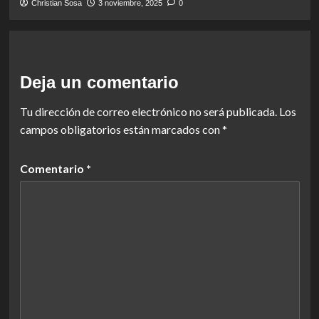
Christian Sosa
3 noviembre, 2025
0
Deja un comentario
Tu dirección de correo electrónico no será publicada.
Los
campos obligatorios están marcados con
*
Comentario
*