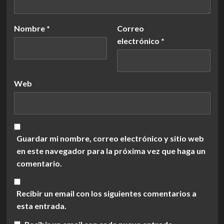
Nombre
*
Correo
electrónico
*
Web
Guardar mi nombre, correo electrónico y sitio web
en este navegador para la próxima vez que haga un
comentario.
Recibir un email con los siguientes comentarios a
esta entrada.