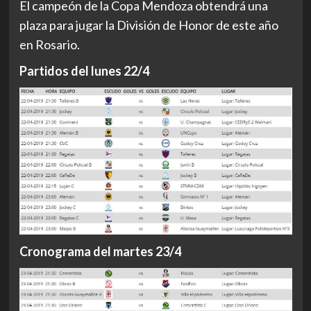
El campeón de la Copa Mendoza obtendrá una
plaza para jugar la División de Honor de este año
en Rosario.
Partidos del lunes 22/4
Cronograma del martes 23/4