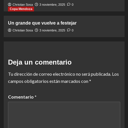
Christian Sosa
3 noviembre, 2025
0
Copa Mendoza
Un grande que vuelve a festejar
Christian Sosa
3 noviembre, 2025
0
Deja un comentario
Tu dirección de correo electrónico no será publicada.
Los
campos obligatorios están marcados con
*
Comentario
*