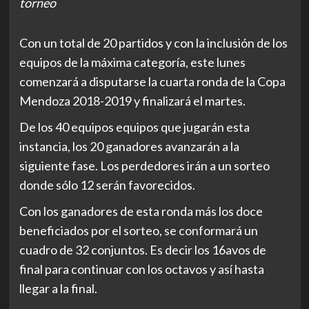
torneo
Con un total de 20 partidos y con la inclusión de los
equipos de la máxima categoría, este lunes
comenzará a disputarse la cuarta ronda de la Copa
Mendoza 2018-2019 y finalizará el martes.
De los 40 equipos equipos que jugarán esta
instancia, los 20 ganadores avanzarán a la
siguiente fase. Los perdedores irán a un sorteo
donde sólo 12 serán favorecidos.
Con los ganadores de esta ronda más los doce
beneficiados por el sorteo, se conformará un
cuadro de 32 conjuntos. Es decir los 16avos de
final para continuar con los octavos y así hasta
llegar a la final.