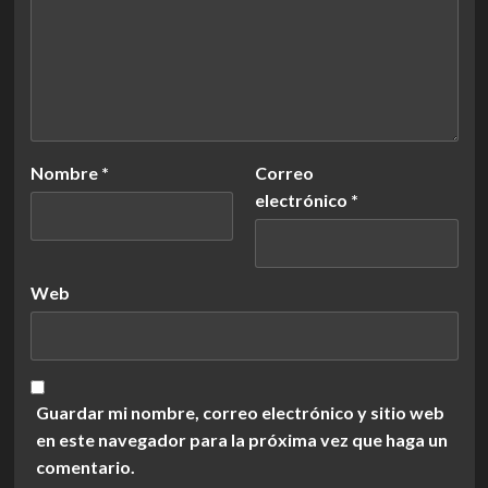
Nombre
*
Correo
electrónico
*
Web
Guardar mi nombre, correo electrónico y sitio web
en este navegador para la próxima vez que haga un
comentario.