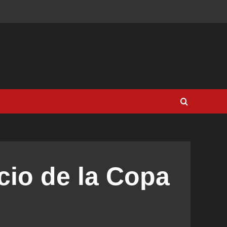
icio de la Copa