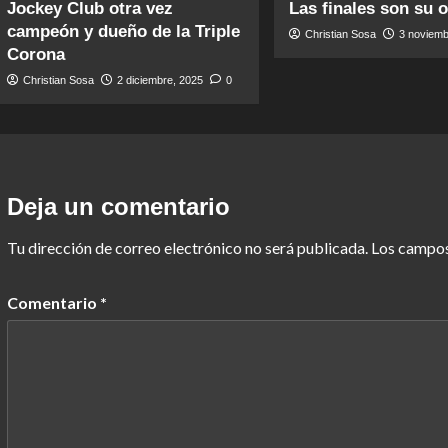
Jockey Club otra vez
Las finales son su 
campeón y dueño de la Triple
Christian Sosa
3 noviemb
Corona
Christian Sosa
2 diciembre, 2025
0
Deja un comentario
Tu dirección de correo electrónico no será publicada.
Los campos
Comentario
*