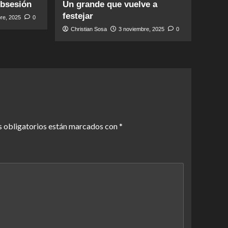
obsesión
Un grande que vuelve a
festejar
re, 2025
0
Christian Sosa
3 noviembre, 2025
0
 obligatorios están marcados con
*