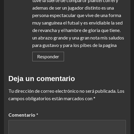
tuve la suerte de compartir plantel con el y
ademas de ser un jugador distinto es una
persona espectacular que vive de una forma
muy sanguínea el futsal y es envidiable la sed
de revancha y el hambre de gloria que tiene.
un abrazo grande y una gran nota mis saludos
para gustavo y para los pibes de la pagina
Responder
Deja un comentario
Tu dirección de correo electrónico no será publicada.
Los
campos obligatorios están marcados con
*
Comentario
*