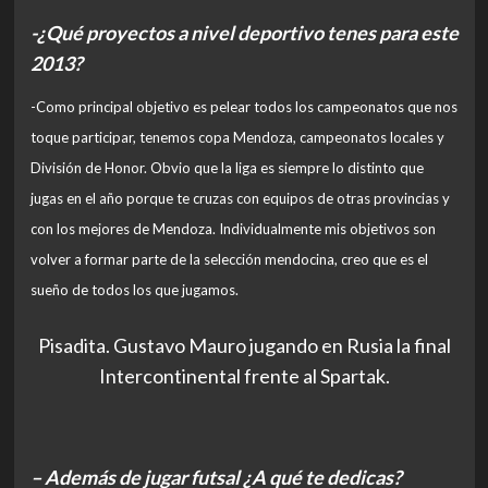
-¿Qué proyectos a nivel deportivo tenes para este
2013?
-Como principal objetivo es pelear todos los campeonatos que nos
toque participar, tenemos copa Mendoza, campeonatos locales y
División de Honor. Obvio que la liga es siempre lo distinto que
jugas en el año porque te cruzas con equipos de otras provincias y
con los mejores de Mendoza. Individualmente mis objetivos son
volver a formar parte de la selección mendocina, creo que es el
sueño de todos los que jugamos.
Pisadita. Gustavo Mauro jugando en Rusia la final
Intercontinental frente al Spartak.
– Además de jugar futsal ¿A qué te dedicas?