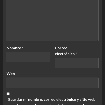
Nombre
*
Correo
electrónico
*
Web
Guardar mi nombre, correo electrónico y sitio web