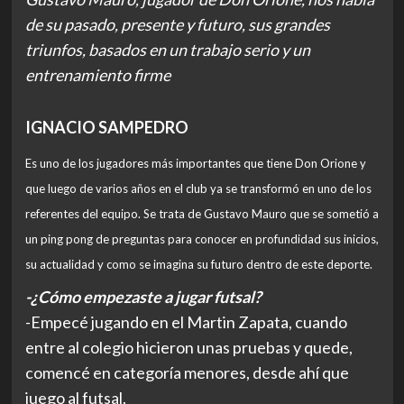
de su pasado, presente y futuro, sus grandes
triunfos, basados en un trabajo serio y un
entrenamiento firme
IGNACIO SAMPEDRO
Es uno de los jugadores más importantes que tiene Don Orione y
que luego de varios años en el club ya se transformó en uno de los
referentes del equipo. Se trata de Gustavo Mauro que se sometió a
un ping pong de preguntas para conocer en profundidad sus inicios,
su actualidad y como se imagina su futuro dentro de este deporte.
-¿Cómo empezaste a jugar futsal?
-Empecé jugando en el Martin Zapata, cuando
entre al colegio hicieron unas pruebas y quede,
comencé en categoría menores, desde ahí que
juego al futsal.