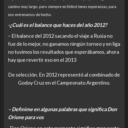
camino muy largo, pero siempre en fútbol tenes esperanzas, para
eso entrenamos de hecho.
-¿Cuál es el balance que haces del año 2012?
– El balance del 2012 sacando el viaje a Rusia no
fue de lo mejor, no ganamos ningún torneo y en liga
no tuvimos los resultados que esperábamos, ahora
hay que revertir eso en el 2013
De selección. En 2012 representó al combinado de
Godoy Cruz en el Campeonato Argentino.
– Definime en algunas palabras que significa Don
Orione para vos