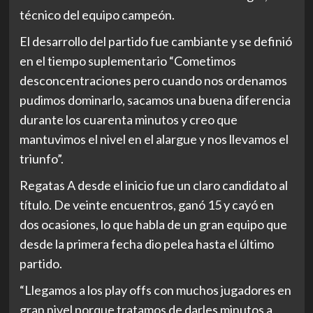
técnico del equipo campeón.
El desarrollo del partido fue cambiante y se definió
en el tiempo suplementario “Cometimos
desconcentraciones pero cuando nos ordenamos
pudimos dominarlo, sacamos una buena diferencia
durante los cuarenta minutos y creo que
mantuvimos el nivel en el alargue y nos llevamos el
triunfo”.
Regatas A desde el inicio fue un claro candidato al
título. De veinte encuentros, ganó 15 y cayó en
dos ocasiones, lo que habla de un gran equipo que
desde la primera fecha dio pelea hasta el último
partido.
“Llegamos a los play offs con muchos jugadores en
gran nivel porque tratamos de darles minutos a