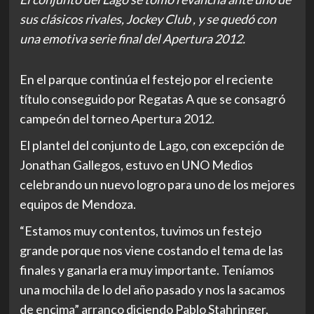
sus clásicos rivales, Jockey Club , y se quedó con
una emotiva serie final del Apertura 2012.
En el parque continúa el festejo por el reciente
título conseguido por Regatas A que se consagró
campeón del torneo Apertura 2012.
El plantel del conjunto de Lago, con excepción de
Jonathan Gallegos, estuvo en UNO Medios
celebrando un nuevo logro para uno de los mejores
equipos de Mendoza.
“Estamos muy contentos, tuvimos un festejo
grande porque nos viene costando el tema de las
finales y ganarla era muy importante. Teníamos
una mochila de lo del año pasado y nos la sacamos
de encima” arranco diciendo Pablo Stahringer,