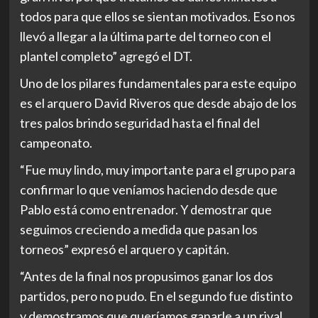
todos para que ellos se sientan motivados. Eso nos
llevó a llegar a la última parte del torneo con el
plantel completo” agregó el DT.
Uno de los pilares fundamentales para este equipo
es el arquero David Riveros que desde abajo de los
tres palos brindo seguridad hasta el final del
campeonato.
“Fue muy lindo, muy importante para el grupo para
confirmar lo que veníamos haciendo desde que
Pablo está como entrenador. Y demostrar que
seguimos creciendo a medida que pasan los
torneos” expresó el arquero y capitán.
“Antes de la final nos propusimos ganar los dos
partidos, pero no pudo. En el segundo fue distinto
y demostramos que queríamos ganarle a un rival