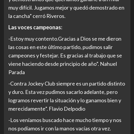
muy difícil. Jugamos mejor y quedó demostrado en
la cancha” cerró Riveros.
Las voces campeonas:
-Estoy muy contento.Gracias a Dios se me dieron
las cosas en este último partido, pudimos salir
campeones y festejar. Es gracias al trabajo que se
viene haciendo desde principio de año”. Nahuel
Parada
-Contra Jockey Club siempre es un partido distinto
y duro. Esta vez pudimos sacarlo adelante, pero
logramos revertir la situación y lo ganamos bien y
merecidamente”. Flavio Delpodio
-Los veníamos buscado hace mucho tiempo y nos
nos podíamos ir con la manos vacías otra vez.