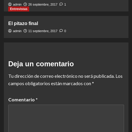
admin
26 septiembre, 2017
1
Entrevistas
El pitazo final
admin
11 septiembre, 2017
0
Deja un comentario
Tu dirección de correo electrónico no será publicada.
Los
campos obligatorios están marcados con
*
Comentario
*