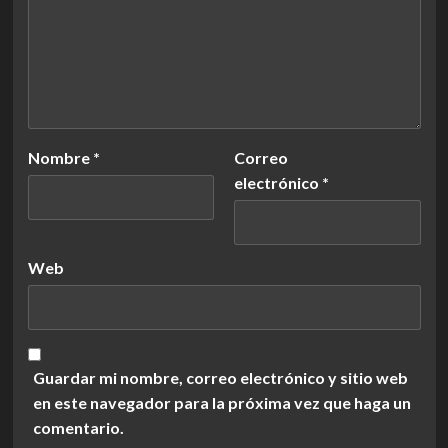
Nombre
*
Correo
electrónico
*
Web
Guardar mi nombre, correo electrónico y sitio web
en este navegador para la próxima vez que haga un
comentario.