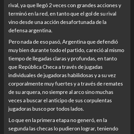
rival, ya que llegó 2 veces con grandes acciones y
terminó en la red, en tanto que el gol de su rival
vino desde una acción desafortunada de la
defensa argentina.
Pero nada de eso pasó, Argentina que defendió
muy bien durante todo el partido, careció al mismo
tiempo de llegadas claras y profundas, en tanto
que República Checa a través de jugadas
individuales de jugadoras habilidosas y a su vez
corporalmente muy fuertes y a través de remates
de su arquera, no siempre al arco sino muchas
veces a buscar el anticipo de sus corpulentas
jugadoras busco por todos lados.
Lo que en la primera etapa no generó, en la
segunda las checas lo pudieron lograr, teniendo