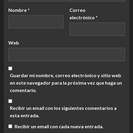
Nombre
*
Correo
electrónico
*
Web
Guardar mi nombre, correo electrónico y sitio web
en este navegador para la próxima vez que haga un
comentario.
Recibir un email con los siguientes comentarios a
esta entrada.
Recibir un email con cada nueva entrada.