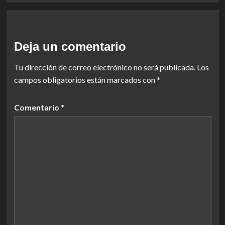
Deja un comentario
Tu dirección de correo electrónico no será publicada.
Los
campos obligatorios están marcados con
*
Comentario
*