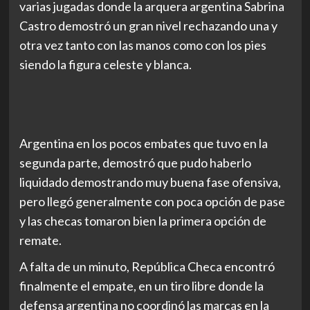
varias jugadas donde la arquera argentina Sabrina
Castro demostró un gran nivel rechazando una y
otra vez tanto con las manos como con los pies
siendo la figura celeste y blanca.
Argentina en los pocos embates que tuvo en la
segunda parte, demostró que pudo haberlo
liquidado demostrando muy buena fase ofensiva,
pero llegó generalmente con poca opción de pase
y las checas tomaron bien la primera opción de
remate.
A falta de un minuto, República Checa encontró
finalmente el empate, en un tiro libre donde la
defensa argentina no coordinó las marcas en la