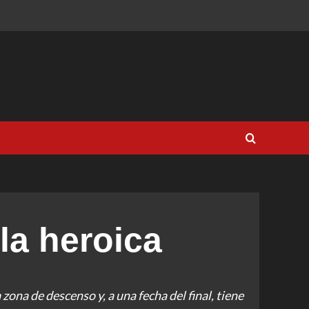
la heroica
 zona de descenso y, a una fecha del final, tiene