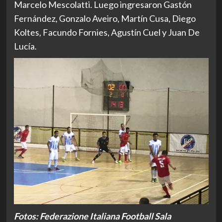
Marcelo Mescolatti. Luego ingresaron Gastón
Fernández, Gonzalo Aveiro, Martín Cusa, Diego
Koltes, Facundo Fornies, Agustín Cuel y Juan De
Lucía.
Fotos: Federazione Italiana Football Sala