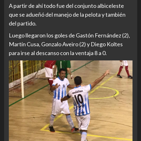
A partir de ahí todo fue del conjunto albiceleste
que se adueñó del manejo de la pelota y también
del partido.
Luego llegaron los goles de Gastón Fernández (2),
Martín Cusa, Gonzalo Aveiro (2) y Diego Koltes
para irse al descanso con la ventaja 8 a 0.