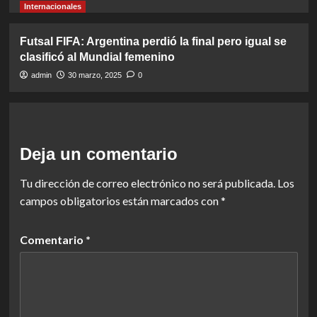
Internacionales
Futsal FIFA: Argentina perdió la final pero igual se
clasificó al Mundial femenino
admin
30 marzo, 2025
0
Deja un comentario
Tu dirección de correo electrónico no será publicada.
Los
campos obligatorios están marcados con
*
Comentario
*