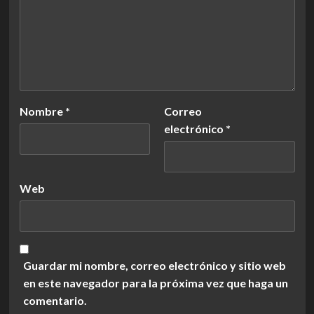
Nombre
*
Correo
electrónico
*
Web
Guardar mi nombre, correo electrónico y sitio web
en este navegador para la próxima vez que haga un
comentario.