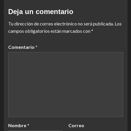
Deja un comentario
Tu dirección de correo electrónico no será publicada.
Los
campos obligatorios están marcados con
*
Comentario
*
Nombre
*
Correo