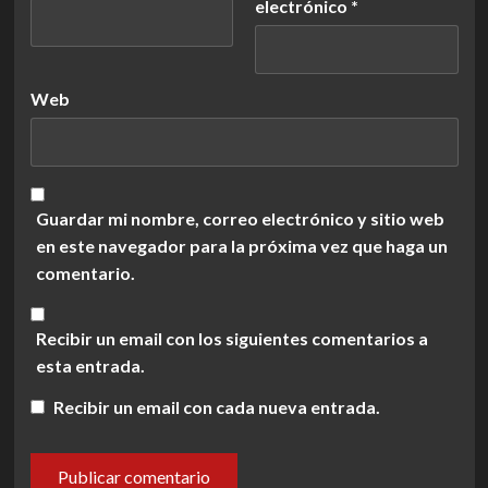
electrónico
*
Web
Guardar mi nombre, correo electrónico y sitio web
en este navegador para la próxima vez que haga un
comentario.
Recibir un email con los siguientes comentarios a
esta entrada.
Recibir un email con cada nueva entrada.