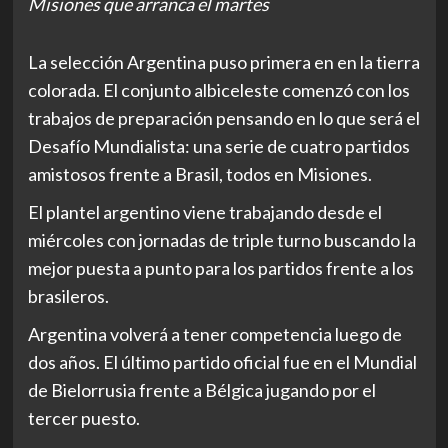
Misiones que arranca el martes
La selección Argentina puso primera en en la tierra
colorada. El conjunto albiceleste comenzó con los
trabajos de preparación pensando en lo que será el
Desafío Mundialista: una serie de cuatro partidos
amistosos frente a Brasil, todos en Misiones.
El plantel argentino viene trabajando desde el
miércoles con jornadas de triple turno buscando la
mejor puesta a punto para los partidos frente a los
brasileros.
Argentina volverá a tener competencia luego de
dos años. El último partido oficial fue en el Mundial
de Bielorrusia frente a Bélgica jugando por el
tercer puesto.