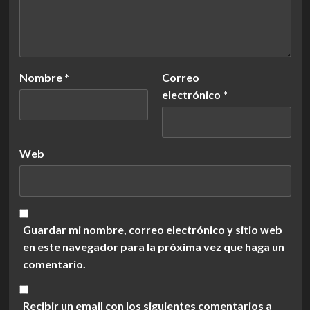
Nombre
*
Correo
electrónico
*
Web
Guardar mi nombre, correo electrónico y sitio web
en este navegador para la próxima vez que haga un
comentario.
Recibir un email con los siguientes comentarios a