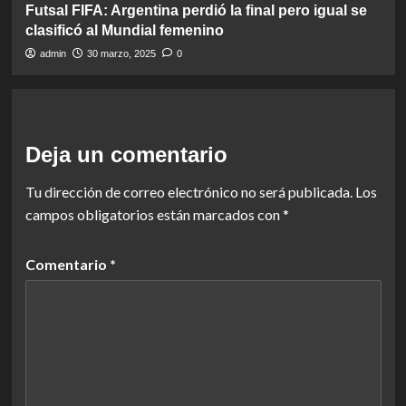
Futsal FIFA: Argentina perdió la final pero igual se
clasificó al Mundial femenino
admin
30 marzo, 2025
0
Deja un comentario
Tu dirección de correo electrónico no será publicada.
Los
campos obligatorios están marcados con
*
Comentario
*