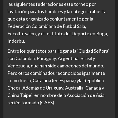
las siguientes federaciones este torneo por
invitación para los hombres y la categoría abierta,
que está organizado conjuntamente por la
Federación Colombiana de Fútbol Sala,
Fecolfutsalón, y el Instituto del Deporte en Buga,
Inderbu.
Entre los quintetos para llegar a la ‘Ciudad Señora’
son Colombia, Paraguay, Argentina, Brasil y
Venezuela, que han sido campeones del mundo.
Pero otros combinados reconocidos igualmente
como Rusia, Cataluña (en España) yla República
Checa. Además de Uruguay, Australia, Canadá y
China Taipei, en nombre dela Asociación de Asia
recién formado (CAFS).