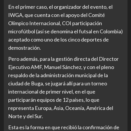
En el primer caso, el organizador del evento, el
IWGA, que cuenta con el apoyo del Comité
Olímpico Internacional, COI participación
microfútbol (así se denomina el futsal en Colombia)
aceptado como uno de los cinco deportes de
demostración.
Pero además, para la gestión directa del Director
Ejecutivo AMF, Manuel Sánchez, y con el pleno
respaldo de la administración municipal de la
ciudad de Buga, se jugará allí para un torneo
internacional de primer nivel, en el que
participarán equipos de 12 países, lo que
representa Europa, Asia, Oceanía, América del
Norte y del Sur.
Esta es la forma en que recibió la confirmación de