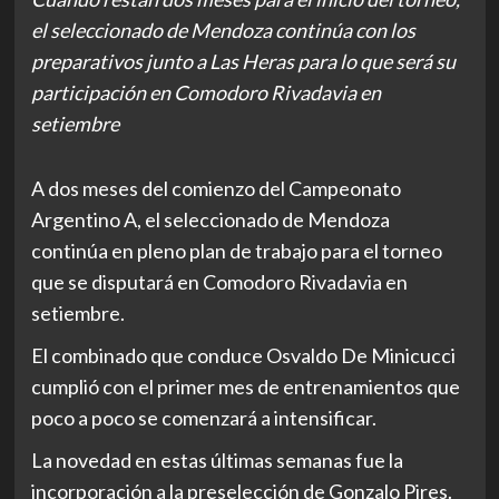
el seleccionado de Mendoza continúa con los
preparativos junto a Las Heras para lo que será su
participación en Comodoro Rivadavia en
setiembre
A dos meses del comienzo del Campeonato
Argentino A, el seleccionado de Mendoza
continúa en pleno plan de trabajo para el torneo
que se disputará en Comodoro Rivadavia en
setiembre.
El combinado que conduce Osvaldo De Minicucci
cumplió con el primer mes de entrenamientos que
poco a poco se comenzará a intensificar.
La novedad en estas últimas semanas fue la
incorporación a la preselección de Gonzalo Pires.