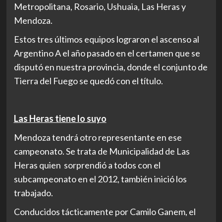
Metropolitana, Rosario, Ushuaia, Las Heras y
Mendoza.
Estos tres últimos equipos lograron el ascenso al
Argentino A el año pasado en el certamen que se
disputó en nuestra provincia, donde el conjunto de
Tierra del Fuego se quedó con el título.
Las Heras tiene lo suyo
Mendoza tendrá otro representante en ese
campeonato. Se trata de Municipalidad de Las
Heras quien sorprendió a todos con el
subcampeonato en el 2012, también inició los
trabajado.
Conducidos tácticamente por Camilo Ganem, el