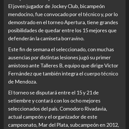
El joven jugador de Jockey Club, bicampeón
mendocino, fue convocado por el técnico y, por lo
demostrado en el torneo Apertura, tiene grandes
posibilidades de quedar entre los 15 mejores que
defenderán la camiseta borravino.
Este fin de semana el seleccionado, con muchas
ausencias por distintas lesiones jugó su primer
amistoso ante Talleres B, equipo que dirige Víctor
Fernández que también integra el cuerpo técnico
de Mendoza.
El torneo se disputará entre el 15 y 21 de
setiembre y contará con los ocho mejores
seleccionados del país. Comodoro Rivadavia,
actual campeón y el organizador de este
campeonato, Mar del Plata, subcampeón en 2012,