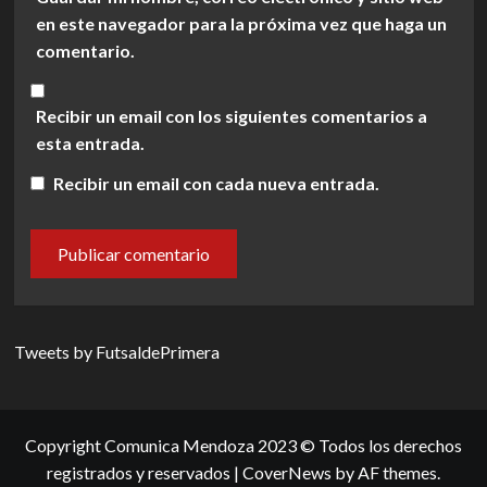
en este navegador para la próxima vez que haga un
comentario.
Recibir un email con los siguientes comentarios a
esta entrada.
Recibir un email con cada nueva entrada.
Tweets by FutsaldePrimera
Copyright Comunica Mendoza 2023 © Todos los derechos
registrados y reservados
|
CoverNews
by AF themes.