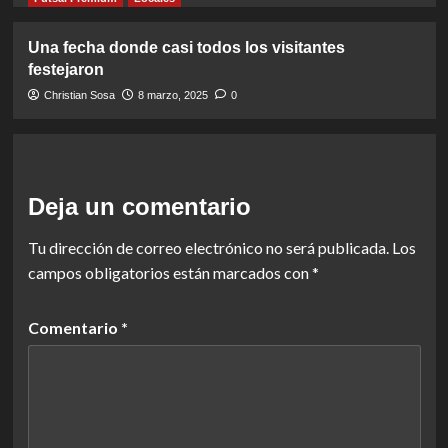
Una fecha donde casi todos los visitantes
festejaron
Christian Sosa
8 marzo, 2025
0
Deja un comentario
Tu dirección de correo electrónico no será publicada.
Los
campos obligatorios están marcados con
*
Comentario
*