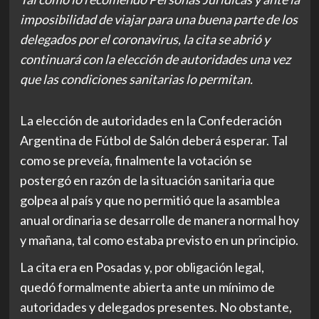
imposibilidad de viajar para una buena parte de los
delegados por el coronavirus, la cita se abrió y
continuará con la elección de autoridades una vez
que las condiciones sanitarias lo permitan.
La elección de autoridades en la Confederación
Argentina de Fútbol de Salón deberá esperar. Tal
como se preveía, finalmente la votación se
postergó en razón de la situación sanitaria que
golpea al país y que no permitió que la asamblea
anual ordinaria se desarrolle de manera normal hoy
y mañana, tal como estaba previsto en un principio.
La cita era en Posadas y, por obligación legal,
quedó formalmente abierta ante un mínimo de
autoridades y delegados presentes. No obstante,