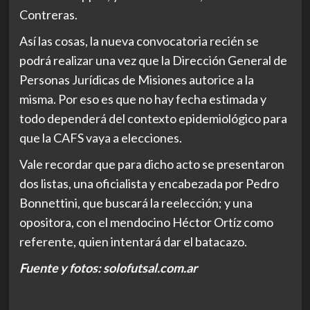
Contreras.
Así las cosas, la nueva convocatoria recién se
podrá realizar una vez que la Dirección General de
Personas Jurídicas de Misiones autorice a la
misma. Por eso es que no hay fecha estimada y
todo dependerá del contexto epidemiológico para
que la CAFS vaya a elecciones.
Vale recordar que para dicho acto se presentaron
dos listas, una oficialista y encabezada por Pedro
Bonnettini, que buscará la reelección; y una
opositora, con el mendocino Héctor Ortíz como
referente, quien intentará dar el batacazo.
Fuente y fotos: solofutsal.com.ar