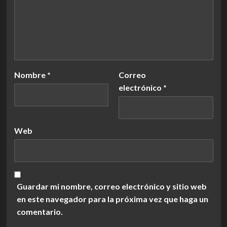
Nombre
*
Correo
electrónico
*
Web
Guardar mi nombre, correo electrónico y sitio web
en este navegador para la próxima vez que haga un
comentario.