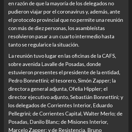
en razón de que la mayoría de los delegados no
pudieron viajar por el coronavirus y, además, ante
el protocolo provincial que no permite una reunión
con más de diez personas, los asambleístas
resolvieron pasar a un cuarto intermedio hasta
tanto se regularice la situación.
La reunión tuvo lugar en las oficinas de la CAFS,
sobre avenida Lavalle de Posadas, donde
estuvieron presentes el presidente de la entidad,
Pedro Bonnettini; el tesorero, Simón Zapper; la
directora general adjunta, Ofelia Hippler; el
director ejecutivo adjunto, Sebastián Bonnettini; y
los delegados de Corrientes Interior, Eduardo
Pellegrini; de Corrientes Capital, Walter Merlo; de
Posadas, Danilo Blanc; de Misiones Interior,
Marcelo Zapper; y de Resistencia, Bruno