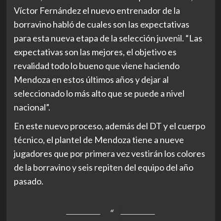
Víctor Fernández el nuevo entrenador de la
borravino habló de cuales son las expectativas
para esta nueva etapa de la selección juvenil. “Las
expectativas son las mejores, el objetivo es
revalidad todo lo bueno que viene haciendo
Mendoza en estos últimos años y dejar al
seleccionado lo más alto que se puede a nivel
nacional”.
En este nuevo proceso, además del DT y el cuerpo
técnico, el plantel de Mendoza tiene a nueve
jugadores que por primera vez vestirán los colores
de la borravino y seis repiten del equipo del año
pasado.