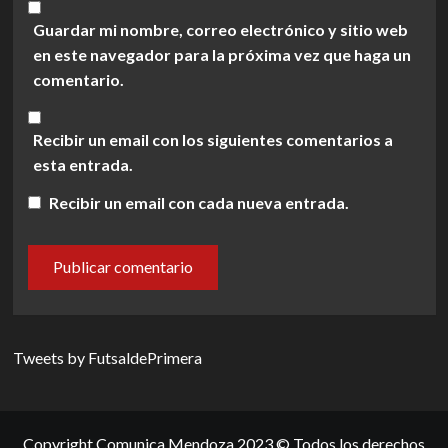
Guardar mi nombre, correo electrónico y sitio web
en este navegador para la próxima vez que haga un
comentario.
Recibir un email con los siguientes comentarios a
esta entrada.
Recibir un email con cada nueva entrada.
Tweets by FutsaldePrimera
Copyright Comunica Mendoza 2023 © Todos los derechos