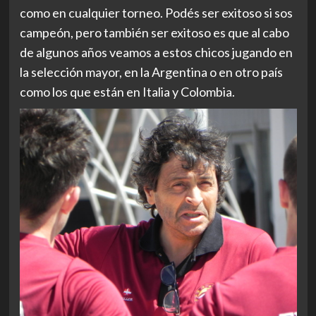
como en cualquier torneo. Podés ser exitoso si sos
campeón, pero también ser exitoso es que al cabo
de algunos años veamos a estos chicos jugando en
la selección mayor, en la Argentina o en otro país
como los que están en Italia y Colombia.