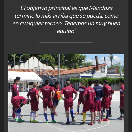
El objetivo principal es que Mendoza
termine lo más arriba que se pueda, como
en cualquier torneo. Tenemos un muy buen
equipo”