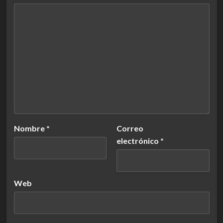
Nombre
*
Correo
electrónico
*
Web