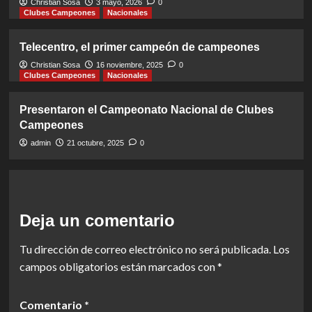
Christian Sosa
3 mayo, 2026
0
Clubes Campeones
Nacionales
Telecentro, el primer campeón de campeones
Christian Sosa
16 noviembre, 2025
0
Clubes Campeones
Nacionales
Presentaron el Campeonato Nacional de Clubes
Campeones
admin
21 octubre, 2025
0
Deja un comentario
Tu dirección de correo electrónico no será publicada.
Los
campos obligatorios están marcados con
*
Comentario
*