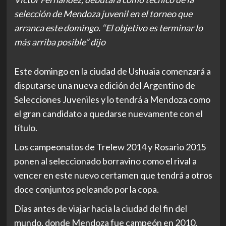
selección de Mendoza juvenil en el torneo que
arranca este domingo. “El objetivo es terminar lo
más arriba posible” dijo
Este domingo en la ciudad de Ushuaia comenzará a
disputarse una nueva edición del Argentino de
Selecciones Juveniles y lo tendrá a Mendoza como
el gran candidato a quedarse nuevamente con el
título.
Los campeonatos de Trelew 2014 y Rosario 2015
ponen al seleccionado borravino como el rival a
vencer en este nuevo certamen que tendrá a otros
doce conjuntos peleando por la copa.
Días antes de viajar hacia la ciudad del fin del
mundo, donde Mendoza fue campeón en 2010,